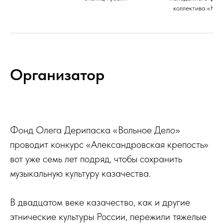
коллектива «Нов
Организатор
Фонд Олега Дерипаска «Вольное Дело»
проводит конкурс «Александровская крепость»
вот уже семь лет подряд, чтобы сохранить
музыкальную культуру казачества.
В двадцатом веке казачество, как и другие
этнические культуры России, пережили тяжелые