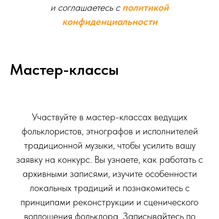
и соглашаетесь c
политикой
конфиденциальности
Мастер-классы
Участвуйте в мастер-классах ведущих
фольклористов, этнографов и исполнителей
традиционной музыки, чтобы усилить вашу
заявку на конкурс. Вы узнаете, как работать с
архивными записями, изучите особенности
локальных традиций и познакомитесь с
принципами реконструкции и сценического
воплощения фольклора. Записывайтесь по