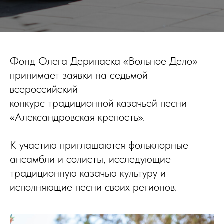
Фонд Олега Дерипаска «Вольное Дело»
принимает заявки на седьмой
всероссийский
конкурс традиционной казачьей песни
«Александровская крепость».
К участию приглашаются фольклорные
ансамбли и солисты, исследующие
традиционную казачью культуру и
исполняющие песни своих регионов.