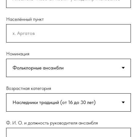
Населённый пункт
Номинация
Возрастная категория
Ф. И. О. и должность руководителя ансамбля