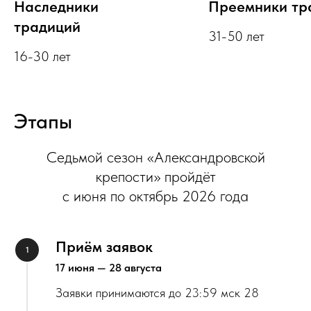
Наследники
Преемники тр
традиций
31-50 лет
16-30 лет
Этапы
Седьмой сезон «Александровской
крепости» пройдёт
с июня по октябрь 2026 года
Приём заявок
17 июня — 28 августа
Заявки принимаются до 23:59 мск 28