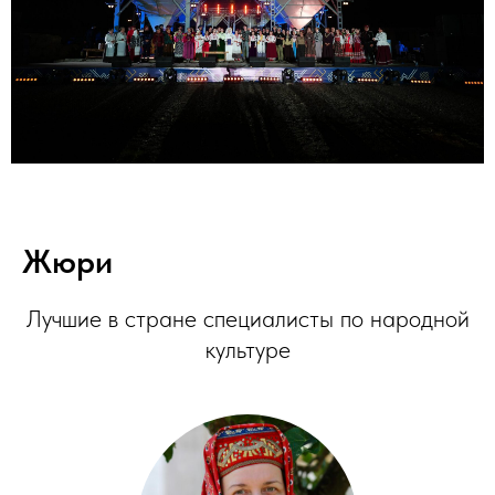
Жюри
Лучшие в стране специалисты по народной
культуре