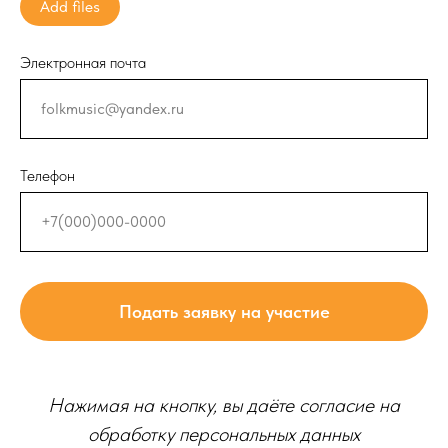
Add files
Электронная почта
Телефон
Подать заявку на участие
Нажимая на кнопку, вы даёте согласие на
обработку персональных данных