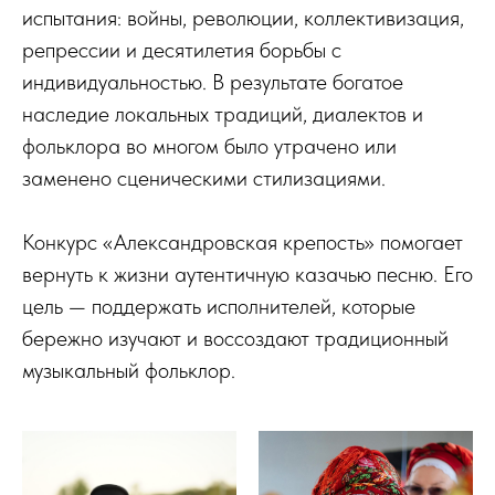
испытания: войны, революции, коллективизация,
репрессии и десятилетия борьбы с
индивидуальностью. В результате богатое
наследие локальных традиций, диалектов и
фольклора во многом было утрачено или
заменено сценическими стилизациями.
Конкурс «Александровская крепость» помогает
вернуть к жизни аутентичную казачью песню. Его
цель — поддержать исполнителей, которые
бережно изучают и воссоздают традиционный
музыкальный фольклор.