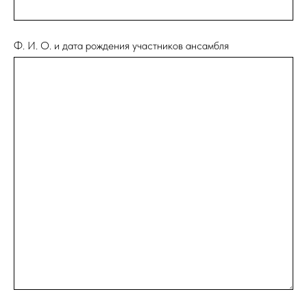
Ф. И. О. и дата рождения участников ансамбля