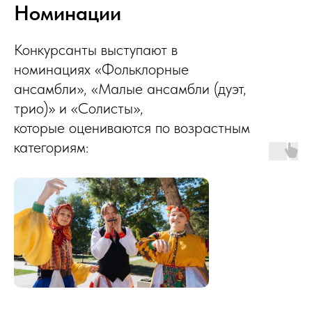
Номинации
Конкурсанты выступают в
номинациях «Фольклорные
ансамбли», «Малые ансамбли (дуэт,
трио)» и «Солисты»,
которые оцениваются по возрастным
категориям: