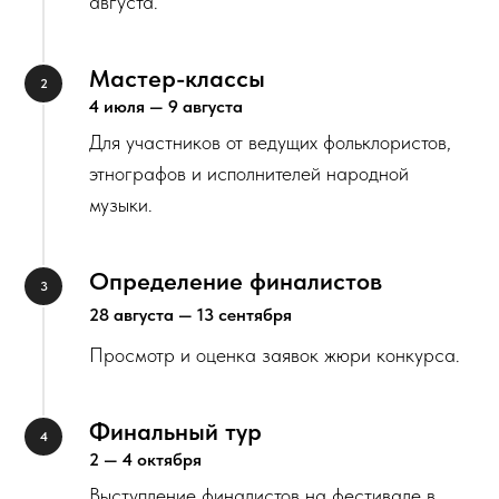
августа.
Мастер-классы
4 июля — 9 августа
Для участников от ведущих фольклористов,
этнографов и исполнителей народной
музыки.
Определение финалистов
28 августа — 13 сентября
Просмотр и оценка заявок жюри конкурса.
Финальный тур
2 — 4 октября
Выступление финалистов на фестивале в