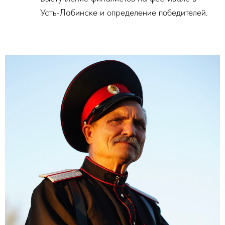
Усть-Лабинске и определение победителей.