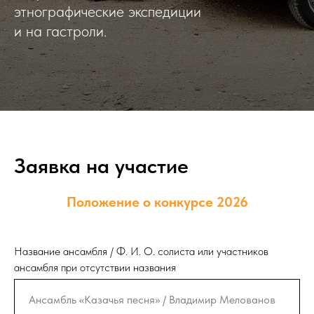
этнографические экспедиции
и на гастроли.
Заявка на участие
Положение о конкурсе 2026
Название ансамбля / Ф. И. О. солиста или участников
ансамбля при отсутствии названия