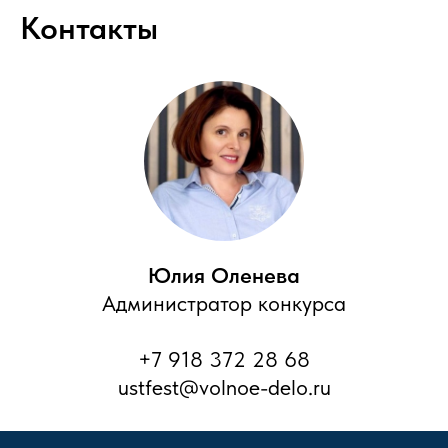
Контакты
Юлия Оленева
Администратор конкурса
+7 918 372 28 68
ustfest@volnoe-delo.ru