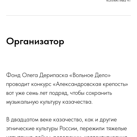
коллектива «Нов
Организатор
Фонд Олега Дерипаска «Вольное Дело»
проводит конкурс «Александровская крепость»
вот уже семь лет подряд, чтобы сохранить
музыкальную культуру казачества.
В двадцатом веке казачество, как и другие
этнические культуры России, пережили тяжелые