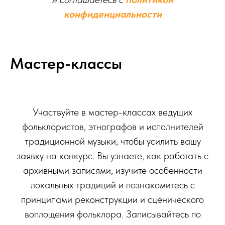
конфиденциальности
Мастер-классы
Участвуйте в мастер-классах ведущих
фольклористов, этнографов и исполнителей
традиционной музыки, чтобы усилить вашу
заявку на конкурс. Вы узнаете, как работать с
архивными записями, изучите особенности
локальных традиций и познакомитесь с
принципами реконструкции и сценического
воплощения фольклора. Записывайтесь по