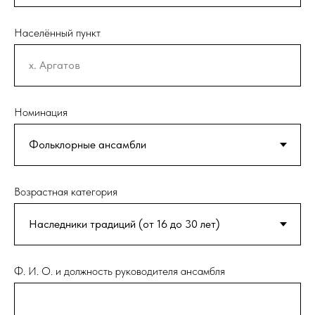
Населённый пункт
Номинация
Возрастная категория
Ф. И. О. и должность руководителя ансамбля