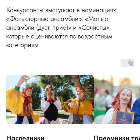
Конкурсанты выступают в номинациях
«Фольклорные ансамбли», «Малые
ансамбли (дуэт, трио)» и «Солисты»,
которые оцениваются по возрастным
категориям:
Наследники
Преемники тр