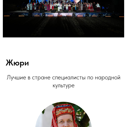
Жюри
Лучшие в стране специалисты по народной
культуре