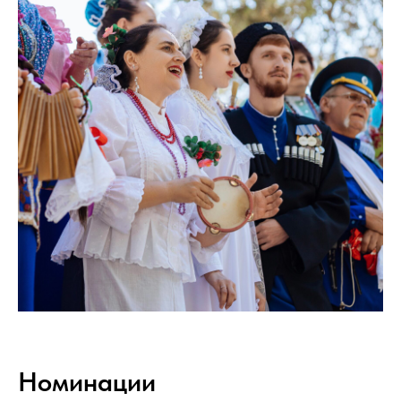
Номинации