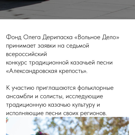
Фонд Олега Дерипаска «Вольное Дело»
принимает заявки на седьмой
всероссийский
конкурс традиционной казачьей песни
«Александровская крепость».
К участию приглашаются фольклорные
ансамбли и солисты, исследующие
традиционную казачью культуру и
исполняющие песни своих регионов.