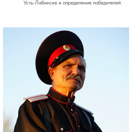
Усть-Лабинске и определение победителей.