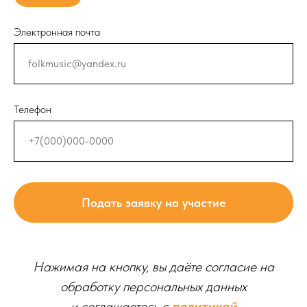
Электронная почта
Телефон
Подать заявку на участие
Нажимая на кнопку, вы даёте согласие на
обработку персональных данных
и соглашаетесь c
политикой