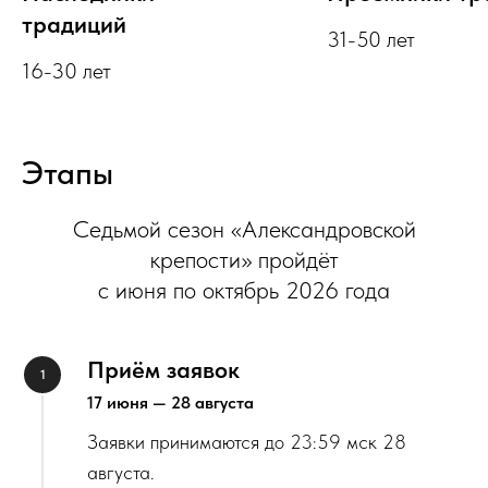
традиций
31-50 лет
16-30 лет
Этапы
Седьмой сезон «Александровской
крепости» пройдёт
с июня по октябрь 2026 года
Приём заявок
17 июня — 28 августа
Заявки принимаются до 23:59 мск 28
августа.