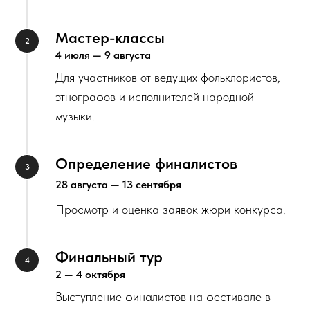
Мастер-классы
4 июля — 9 августа
Для участников от ведущих фольклористов,
этнографов и исполнителей народной
музыки.
Определение финалистов
28 августа — 13 сентября
Просмотр и оценка заявок жюри конкурса.
Финальный тур
2 — 4 октября
Выступление финалистов на фестивале в