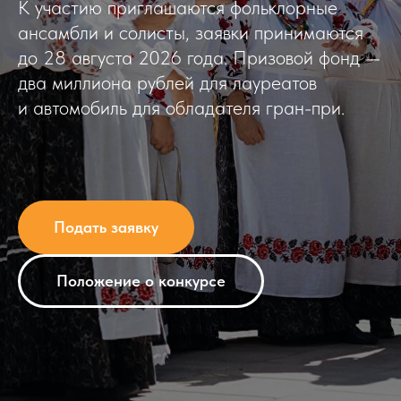
К участию приглашаются фольклорные
ансамбли и солисты, заявки принимаются
до 28 августа 2026 года. Призовой фонд —
два миллиона рублей для лауреатов
и автомобиль для обладателя гран-при.
Подать заявку
Положение о конкурсе