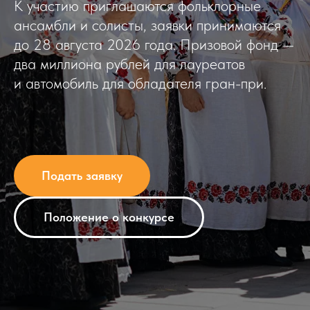
К участию приглашаются фольклорные
ансамбли и солисты, заявки принимаются
до 28 августа 2026 года. Призовой фонд —
два миллиона рублей для лауреатов
и автомобиль для обладателя гран-при.
Подать заявку
Положение о конкурсе