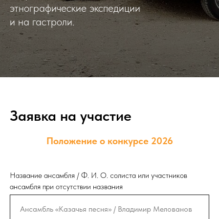
этнографические экспедиции
и на гастроли.
Заявка на участие
Положение о конкурсе 2026
Название ансамбля / Ф. И. О. солиста или участников
ансамбля при отсутствии названия