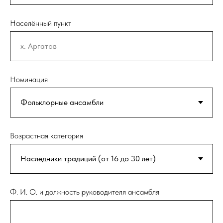
Населённый пункт
Номинация
Возрастная категория
Ф. И. О. и должность руководителя ансамбля