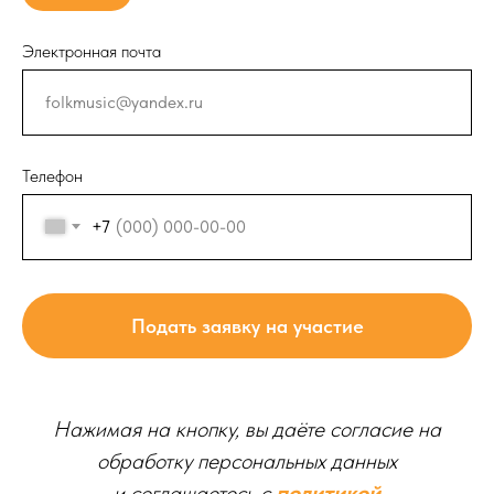
Электронная почта
Телефон
+7
Подать заявку на участие
Нажимая на кнопку, вы даёте согласие на
обработку персональных данных
и соглашаетесь c
политикой