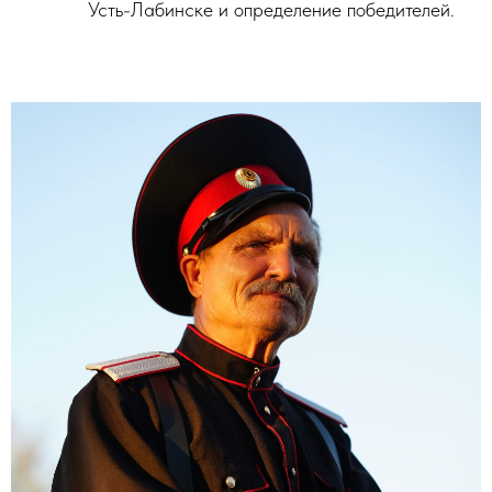
Усть-Лабинске и определение победителей.