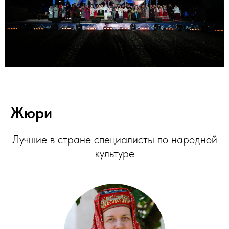
Жюри
Лучшие в стране специалисты по народной
культуре