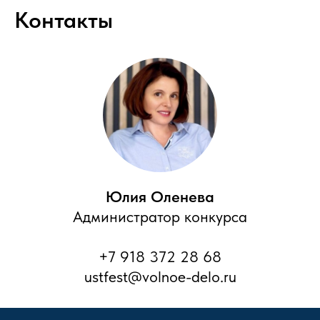
Контакты
Юлия Оленева
Администратор конкурса
+7 918 372 28 68
ustfest@volnoe-delo.ru