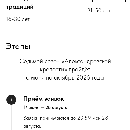
традиций
31-50 лет
16-30 лет
Этапы
Седьмой сезон «Александровской
крепости» пройдёт
с июня по октябрь 2026 года
Приём заявок
17 июня — 28 августа
Заявки принимаются до 23:59 мск 28
августа.