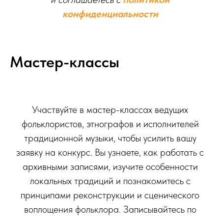
конфиденциальности
Мастер-классы
Участвуйте в мастер-классах ведущих
фольклористов, этнографов и исполнителей
традиционной музыки, чтобы усилить вашу
заявку на конкурс. Вы узнаете, как работать с
архивными записями, изучите особенности
локальных традиций и познакомитесь с
принципами реконструкции и сценического
воплощения фольклора. Записывайтесь по