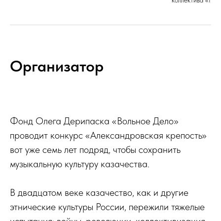
коллектива «Нов
Организатор
Фонд Олега Дерипаска «Вольное Дело»
проводит конкурс «Александровская крепость»
вот уже семь лет подряд, чтобы сохранить
музыкальную культуру казачества.
В двадцатом веке казачество, как и другие
этнические культуры России, пережили тяжелые