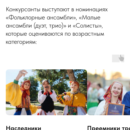
Конкурсанты выступают в номинациях
«Фольклорные ансамбли», «Малые
ансамбли (дуэт, трио)» и «Солисты»,
которые оцениваются по возрастным
категориям:
Наследники
Преемники тр