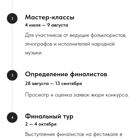
Мастер-классы
4 июля — 9 августа
Для участников от ведущих фольклористов,
этнографов и исполнителей народной
музыки.
Определение финалистов
28 августа — 13 сентября
Просмотр и оценка заявок жюри конкурса.
Финальный тур
2 — 4 октября
Выступление финалистов на фестивале в