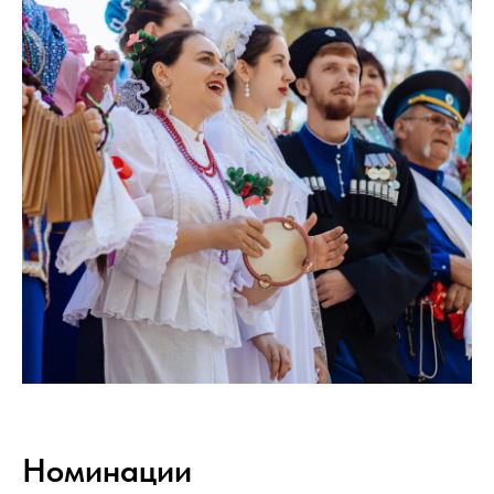
Номинации