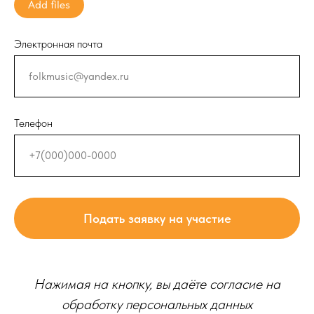
Add files
Электронная почта
Телефон
Подать заявку на участие
Нажимая на кнопку, вы даёте согласие на
обработку персональных данных