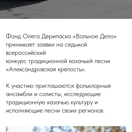
Фонд Олега Дерипаска «Вольное Дело»
принимает заявки на седьмой
всероссийский
конкурс традиционной казачьей песни
«Александровская крепость».
К участию приглашаются фольклорные
ансамбли и солисты, исследующие
традиционную казачью культуру и
исполняющие песни своих регионов.