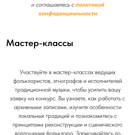
и соглашаетесь c
политикой
конфиденциальности
Мастер-классы
Участвуйте в мастер-классах ведущих
фольклористов, этнографов и исполнителей
традиционной музыки, чтобы усилить вашу
заявку на конкурс. Вы узнаете, как работать с
архивными записями, изучите особенности
локальных традиций и познакомитесь с
принципами реконструкции и сценического
воплощения фольклора. Записывайтесь по