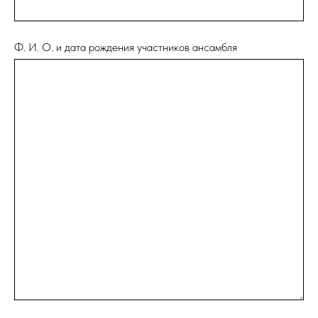
Ф. И. О. и дата рождения участников ансамбля