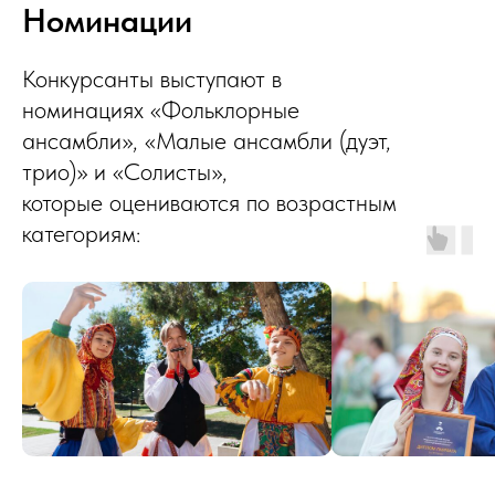
Номинации
Конкурсанты выступают в
номинациях «Фольклорные
ансамбли», «Малые ансамбли (дуэт,
трио)» и «Солисты»,
которые оцениваются по возрастным
категориям: