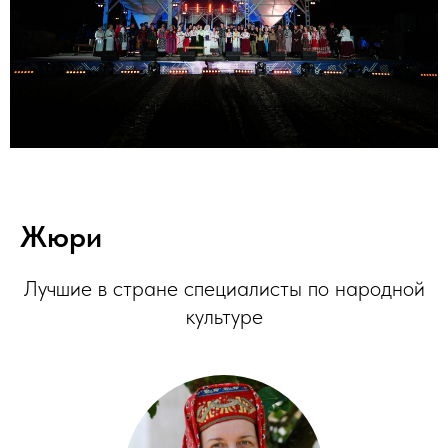
Жюри
Лучшие в стране специалисты по народной
культуре