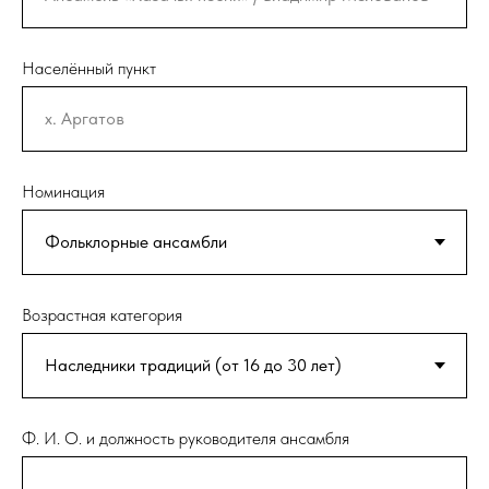
Населённый пункт
Номинация
Возрастная категория
Ф. И. О. и должность руководителя ансамбля