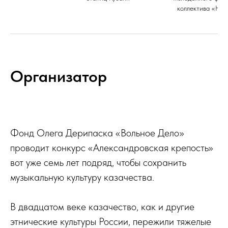
коллектива «Нов
Организатор
Фонд Олега Дерипаска «Вольное Дело»
проводит конкурс «Александровская крепость»
вот уже семь лет подряд, чтобы сохранить
музыкальную культуру казачества.
В двадцатом веке казачество, как и другие
этнические культуры России, пережили тяжелые