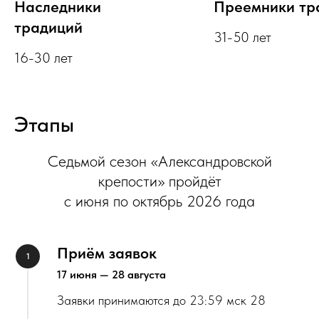
Наследники
Преемники тр
традиций
31-50 лет
16-30 лет
Этапы
Седьмой сезон «Александровской
крепости» пройдёт
с июня по октябрь 2026 года
Приём заявок
17 июня — 28 августа
Заявки принимаются до 23:59 мск 28