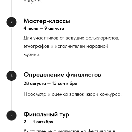
августа.
Мастер-классы
4 июля — 9 августа
Для участников от ведущих фольклористов,
этнографов и исполнителей народной
музыки.
Определение финалистов
28 августа — 13 сентября
Просмотр и оценка заявок жюри конкурса.
Финальный тур
2 — 4 октября
Выступление финалистов на фестивале в