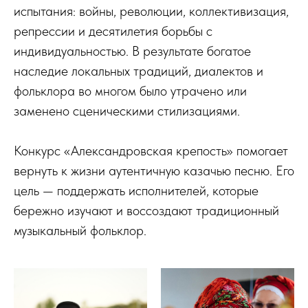
испытания: войны, революции, коллективизация,
репрессии и десятилетия борьбы с
индивидуальностью. В результате богатое
наследие локальных традиций, диалектов и
фольклора во многом было утрачено или
заменено сценическими стилизациями.
Конкурс «Александровская крепость» помогает
вернуть к жизни аутентичную казачью песню. Его
цель — поддержать исполнителей, которые
бережно изучают и воссоздают традиционный
музыкальный фольклор.