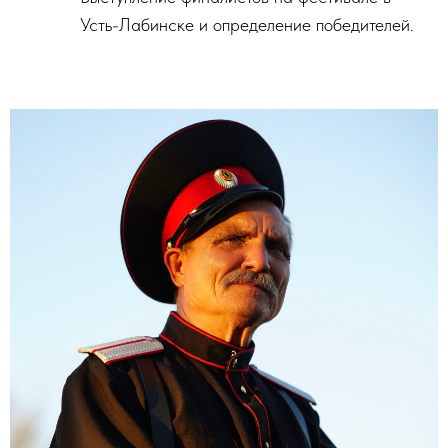
Усть-Лабинске и определение победителей.