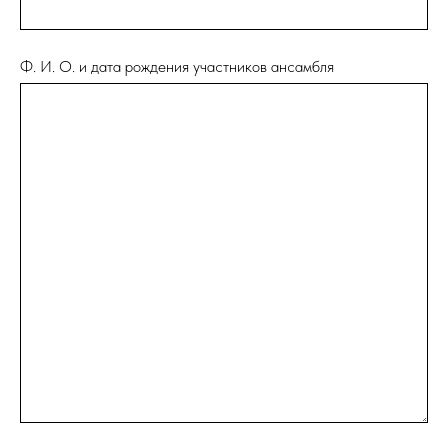
Ф. И. О. и дата рождения участников ансамбля