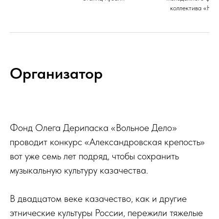
коллектива «Нов
Организатор
Фонд Олега Дерипаска «Вольное Дело»
проводит конкурс «Александровская крепость»
вот уже семь лет подряд, чтобы сохранить
музыкальную культуру казачества.
В двадцатом веке казачество, как и другие
этнические культуры России, пережили тяжелые