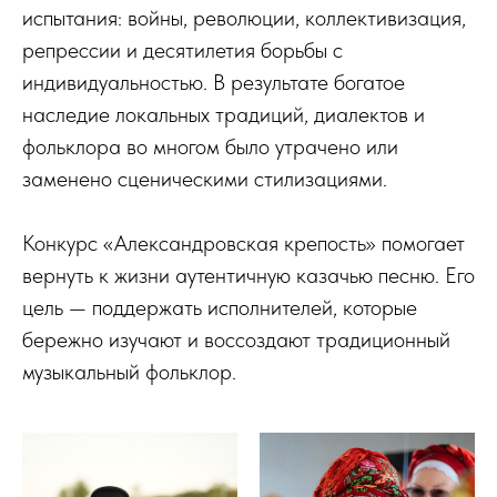
испытания: войны, революции, коллективизация,
репрессии и десятилетия борьбы с
индивидуальностью. В результате богатое
наследие локальных традиций, диалектов и
фольклора во многом было утрачено или
заменено сценическими стилизациями.
Конкурс «Александровская крепость» помогает
вернуть к жизни аутентичную казачью песню. Его
цель — поддержать исполнителей, которые
бережно изучают и воссоздают традиционный
музыкальный фольклор.