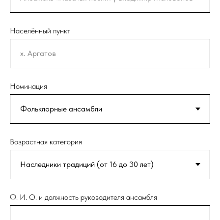
Населённый пункт
Номинация
Возрастная категория
Ф. И. О. и должность руководителя ансамбля