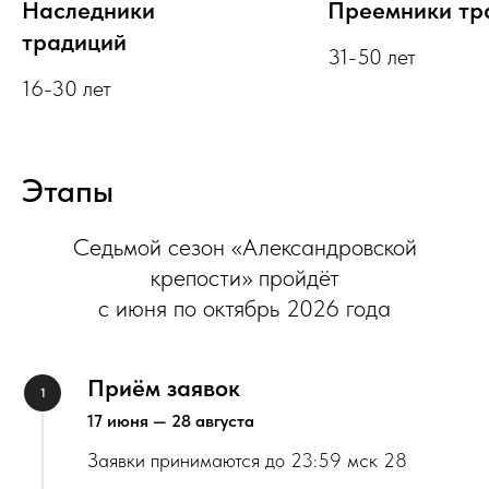
Наследники
Преемники тр
традиций
31-50 лет
16-30 лет
Этапы
Седьмой сезон «Александровской
крепости» пройдёт
с июня по октябрь 2026 года
Приём заявок
17 июня — 28 августа
Заявки принимаются до 23:59 мск 28