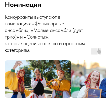
Номинации
Конкурсанты выступают в
номинациях «Фольклорные
ансамбли», «Малые ансамбли (дуэт,
трио)» и «Солисты»,
которые оцениваются по возрастным
категориям: