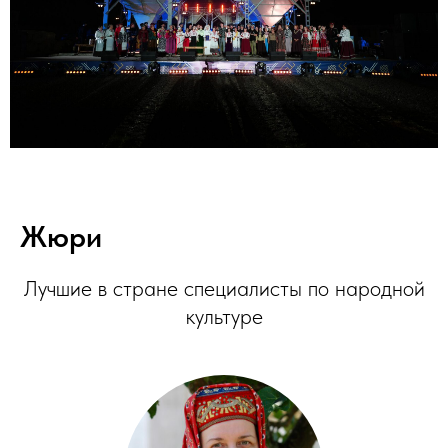
Жюри
Лучшие в стране специалисты по народной
культуре