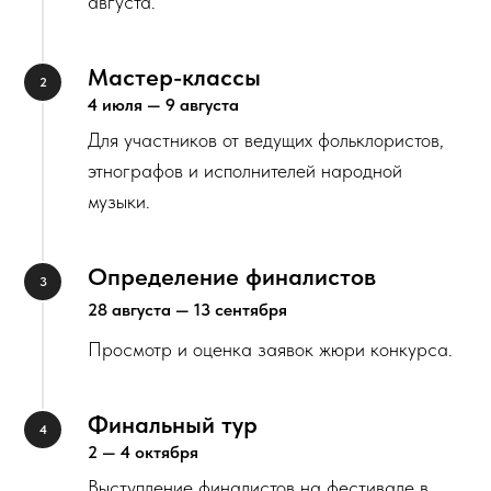
августа.
Мастер-классы
4 июля — 9 августа
Для участников от ведущих фольклористов,
этнографов и исполнителей народной
музыки.
Определение финалистов
28 августа — 13 сентября
Просмотр и оценка заявок жюри конкурса.
Финальный тур
2 — 4 октября
Выступление финалистов на фестивале в