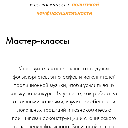
и соглашаетесь c
политикой
конфиденциальности
Мастер-классы
Участвуйте в мастер-классах ведущих
фольклористов, этнографов и исполнителей
традиционной музыки, чтобы усилить вашу
заявку на конкурс. Вы узнаете, как работать с
архивными записями, изучите особенности
локальных традиций и познакомитесь с
принципами реконструкции и сценического
воплощения фольклора. Записывайтесь по