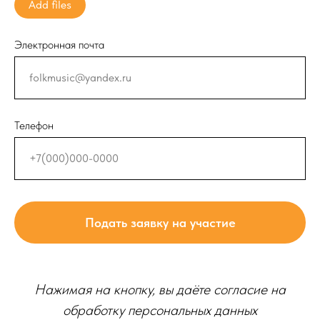
Add files
Электронная почта
Телефон
Подать заявку на участие
Нажимая на кнопку, вы даёте согласие на
обработку персональных данных