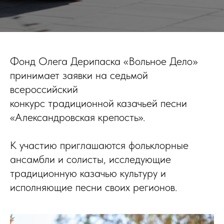
Фонд Олега Дерипаска «Вольное Дело»
принимает заявки на седьмой
всероссийский
конкурс традиционной казачьей песни
«Александровская крепость».
К участию приглашаются фольклорные
ансамбли и солисты, исследующие
традиционную казачью культуру и
исполняющие песни своих регионов.