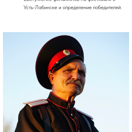
Усть-Лабинске и определение победителей.