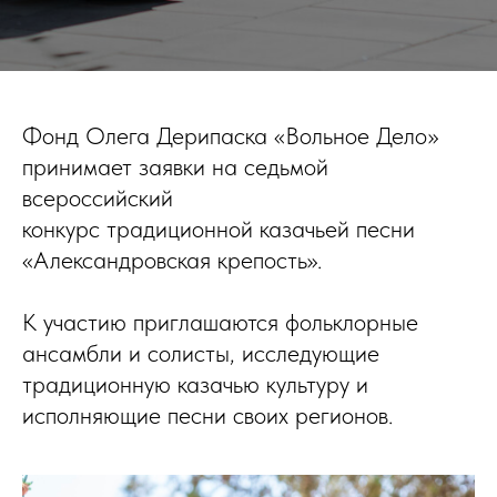
Фонд Олега Дерипаска «Вольное Дело»
принимает заявки на седьмой
всероссийский
конкурс традиционной казачьей песни
«Александровская крепость».
К участию приглашаются фольклорные
ансамбли и солисты, исследующие
традиционную казачью культуру и
исполняющие песни своих регионов.