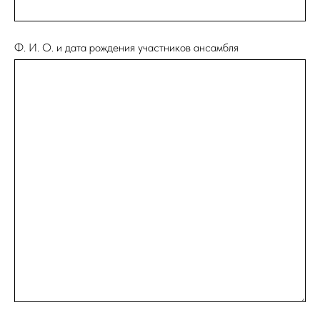
Ф. И. О. и дата рождения участников ансамбля