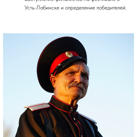
Усть-Лабинске и определение победителей.