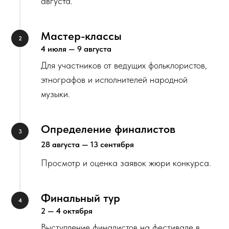
августа.
Мастер-классы
4 июля — 9 августа
Для участников от ведущих фольклористов,
этнографов и исполнителей народной
музыки.
Определение финалистов
28 августа — 13 сентября
Просмотр и оценка заявок жюри конкурса.
Финальный тур
2 — 4 октября
Выступление финалистов на фестивале в