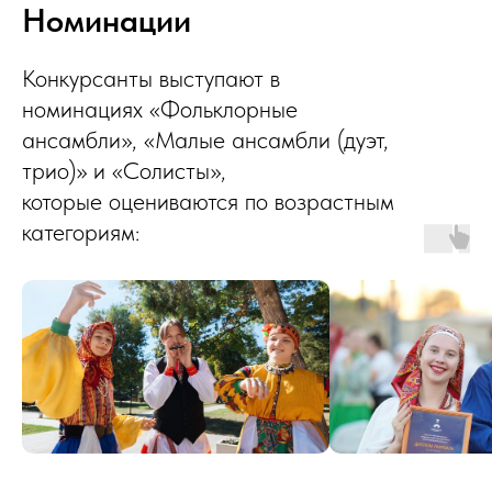
Номинации
Конкурсанты выступают в
номинациях «Фольклорные
ансамбли», «Малые ансамбли (дуэт,
трио)» и «Солисты»,
которые оцениваются по возрастным
категориям: