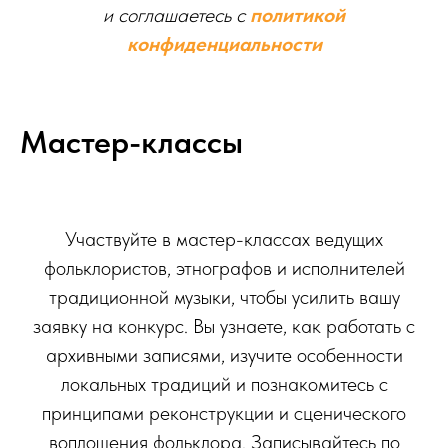
и соглашаетесь c
политикой
конфиденциальности
Мастер-классы
Участвуйте в мастер-классах ведущих
фольклористов, этнографов и исполнителей
традиционной музыки, чтобы усилить вашу
заявку на конкурс. Вы узнаете, как работать с
архивными записями, изучите особенности
локальных традиций и познакомитесь с
принципами реконструкции и сценического
воплощения фольклора. Записывайтесь по