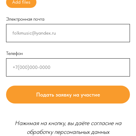
Add files
Электронная почта
Телефон
Подать заявку на участие
Нажимая на кнопку, вы даёте согласие на
обработку персональных данных