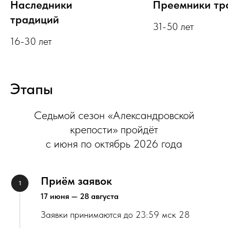
Наследники
Преемники тр
традиций
31-50 лет
16-30 лет
Этапы
Седьмой сезон «Александровской
крепости» пройдёт
с июня по октябрь 2026 года
Приём заявок
17 июня — 28 августа
Заявки принимаются до 23:59 мск 28