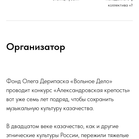
коллектива «Нов
Организатор
Фонд Олега Дерипаска «Вольное Дело»
проводит конкурс «Александровская крепость»
вот уже семь лет подряд, чтобы сохранить
музыкальную культуру казачества.
В двадцатом веке казачество, как и другие
этнические культуры России, пережили тяжелые