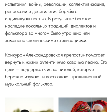
испытания: войны, революции, коллективизация,
репрессии и десятилетия борьбы с
индивидуальностью. В результате богатое
наследие локальных традиций, диалектов и
фольклора во многом было утрачено или
заменено сценическими стилизациями.
Конкурс «Александровская крепость» помогает
вернуть к жизни аутентичную казачью песню. Его
цель — поддержать исполнителей, которые
бережно изучают и воссоздают традиционный
музыкальный фольклор.