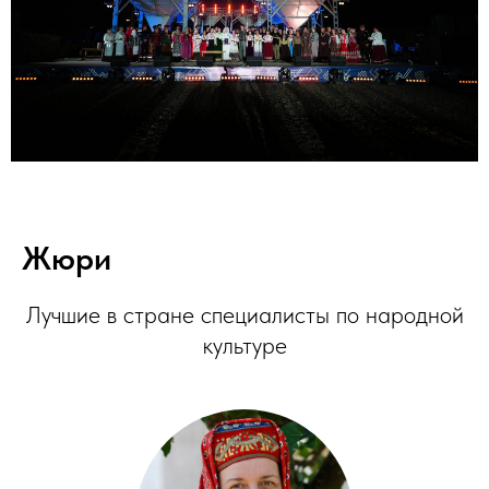
Жюри
Лучшие в стране специалисты по народной
культуре