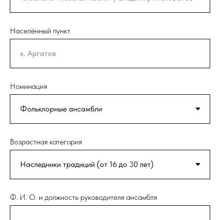
Населённый пункт
Номинация
Возрастная категория
Ф. И. О. и должность руководителя ансамбля