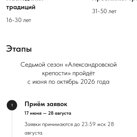
традиций
31-50 лет
16-30 лет
Этапы
Седьмой сезон «Александровской
крепости» пройдёт
с июня по октябрь 2026 года
Приём заявок
17 июня — 28 августа
Заявки принимаются до 23:59 мск 28
августа.