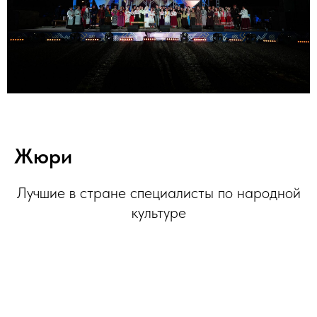
Жюри
Лучшие в стране специалисты по народной
культуре