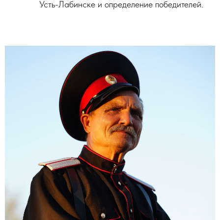
Усть-Лабинске и определение победителей.