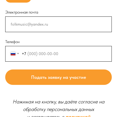
Электронная почта
Телефон
+7
Подать заявку на участие
Нажимая на кнопку, вы даёте согласие на
обработку персональных данных
и соглашаетесь c
политикой