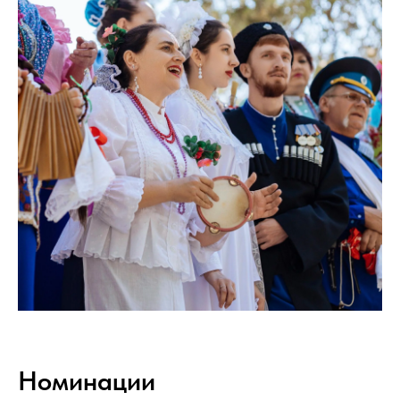
Номинации