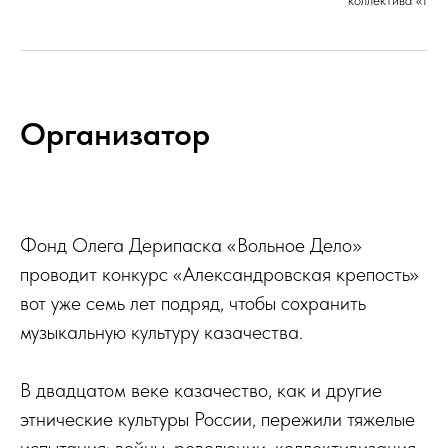
коллектива «Нов
Организатор
Фонд Олега Дерипаска «Вольное Дело»
проводит конкурс «Александровская крепость»
вот уже семь лет подряд, чтобы сохранить
музыкальную культуру казачества.
В двадцатом веке казачество, как и другие
этнические культуры России, пережили тяжелые