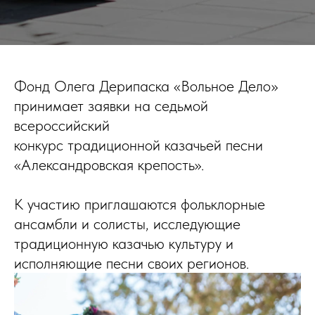
Фонд Олега Дерипаска «Вольное Дело»
принимает заявки на седьмой
всероссийский
конкурс традиционной казачьей песни
«Александровская крепость».
К участию приглашаются фольклорные
ансамбли и солисты, исследующие
традиционную казачью культуру и
исполняющие песни своих регионов.