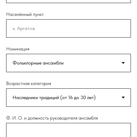
Населённый пункт
Номинация
Возрастная категория
Ф. И. О. и должность руководителя ансамбля