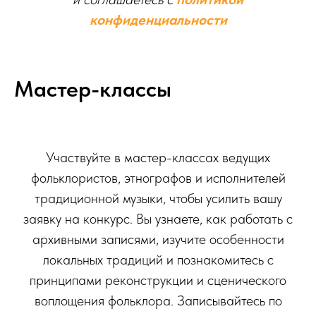
конфиденциальности
Мастер-классы
Участвуйте в мастер-классах ведущих
фольклористов, этнографов и исполнителей
традиционной музыки, чтобы усилить вашу
заявку на конкурс. Вы узнаете, как работать с
архивными записями, изучите особенности
локальных традиций и познакомитесь с
принципами реконструкции и сценического
воплощения фольклора. Записывайтесь по