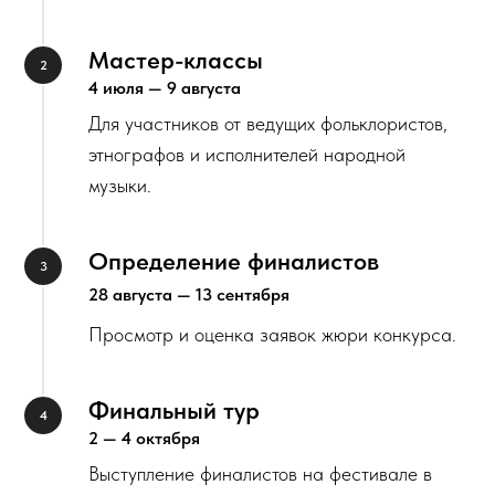
Мастер-классы
4 июля — 9 августа
Для участников от ведущих фольклористов,
этнографов и исполнителей народной
музыки.
Определение финалистов
28 августа — 13 сентября
Просмотр и оценка заявок жюри конкурса.
Финальный тур
2 — 4 октября
Выступление финалистов на фестивале в