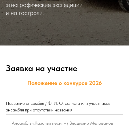
этнографические экспедиции
и на гастроли.
Заявка на участие
Положение о конкурсе 2026
Название ансамбля / Ф. И. О. солиста или участников
ансамбля при отсутствии названия