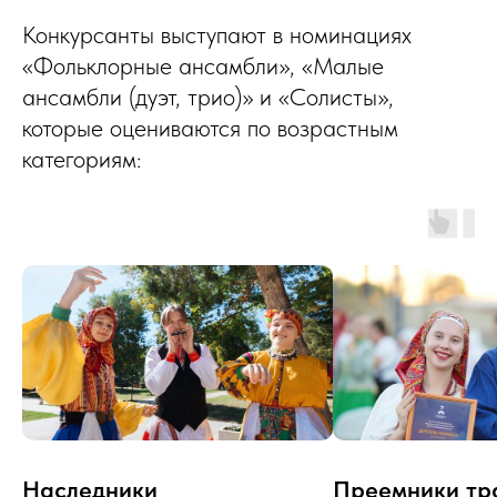
Конкурсанты выступают в номинациях
«Фольклорные ансамбли», «Малые
ансамбли (дуэт, трио)» и «Солисты»,
которые оцениваются по возрастным
категориям:
Наследники
Преемники тр