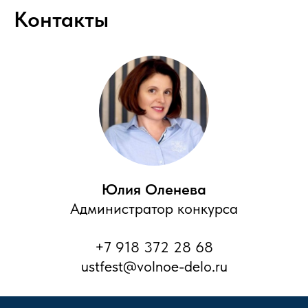
Контакты
Юлия Оленева
Администратор конкурса
+7 918 372 28 68
ustfest@volnoe-delo.ru