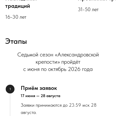
традиций
31-50 лет
16-30 лет
Этапы
Седьмой сезон «Александровской
крепости» пройдёт
с июня по октябрь 2026 года
Приём заявок
17 июня — 28 августа
Заявки принимаются до 23:59 мск 28
августа.