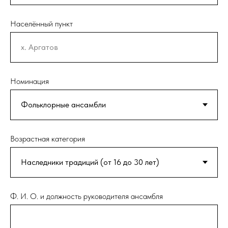
Населённый пункт
Номинация
Возрастная категория
Ф. И. О. и должность руководителя ансамбля