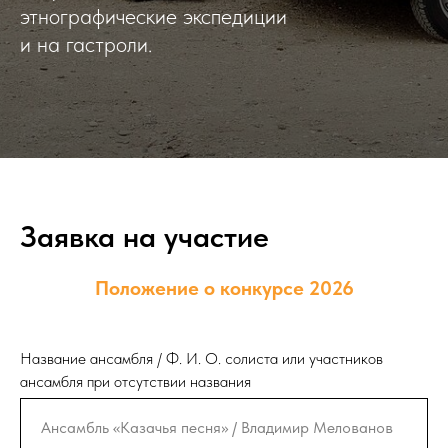
этнографические экспедиции
и на гастроли.
Заявка на участие
Положение о конкурсе 2026
Название ансамбля / Ф. И. О. солиста или участников
ансамбля при отсутствии названия