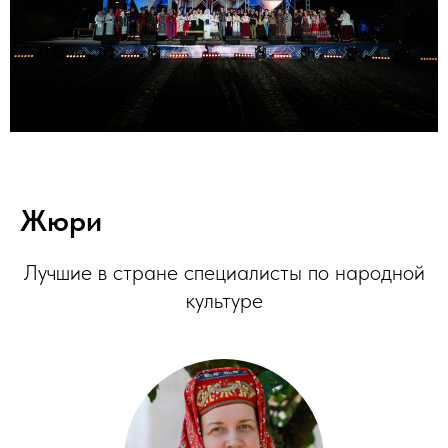
Жюри
Лучшие в стране специалисты по народной
культуре