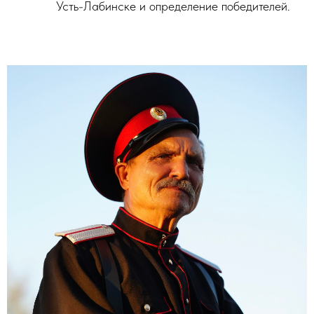
Усть-Лабинске и определение победителей.