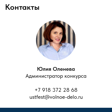
Контакты
Юлия Оленева
Администратор конкурса
+7 918 372 28 68
ustfest@volnoe-delo.ru