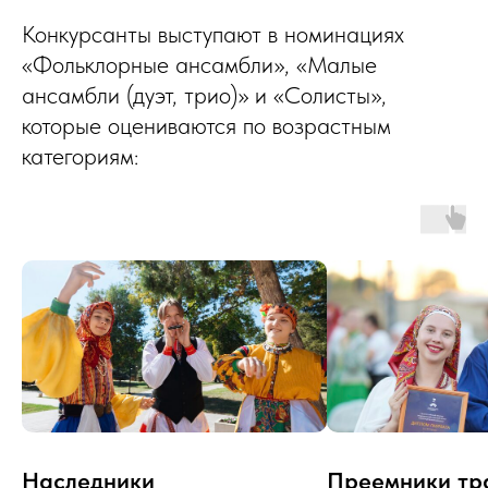
Конкурсанты выступают в номинациях
«Фольклорные ансамбли», «Малые
ансамбли (дуэт, трио)» и «Солисты»,
которые оцениваются по возрастным
категориям:
Наследники
Преемники тр