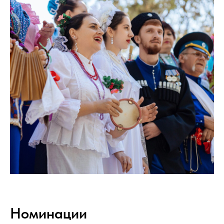
Номинации