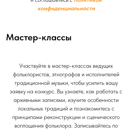
конфиденциальности
Мастер-классы
Участвуйте в мастер-классах ведущих
фольклористов, этнографов и исполнителей
традиционной музыки, чтобы усилить вашу
заявку на конкурс. Вы узнаете, как работать с
архивными записями, изучите особенности
локальных традиций и познакомитесь с
принципами реконструкции и сценического
воплощения фольклора. Записывайтесь по