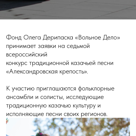
Фонд Олега Дерипаска «Вольное Дело»
принимает заявки на седьмой
всероссийский
конкурс традиционной казачьей песни
«Александровская крепость».
К участию приглашаются фольклорные
ансамбли и солисты, исследующие
традиционную казачью культуру и
исполняющие песни своих регионов.