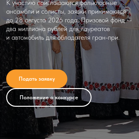
К участию приглашаются фольклорные
ансамбли и солисты, заявки принимаются
до 28 августа 2026 года. Призовой фонд —
два миллиона рублей для лауреатов
и автомобиль для обладателя гран-при.
Подать заявку
Положение о конкурсе