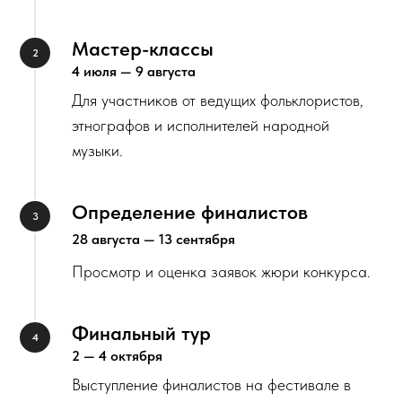
Мастер-классы
4 июля — 9 августа
Для участников от ведущих фольклористов,
этнографов и исполнителей народной
музыки.
Определение финалистов
28 августа — 13 сентября
Просмотр и оценка заявок жюри конкурса.
Финальный тур
2 — 4 октября
Выступление финалистов на фестивале в