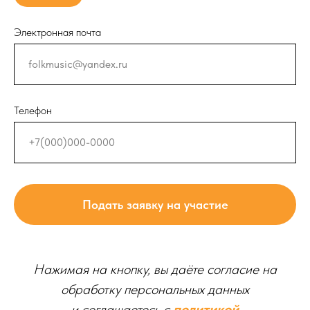
Электронная почта
Телефон
Подать заявку на участие
Нажимая на кнопку, вы даёте согласие на
обработку персональных данных
и соглашаетесь c
политикой