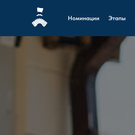
Номинации
Этапы