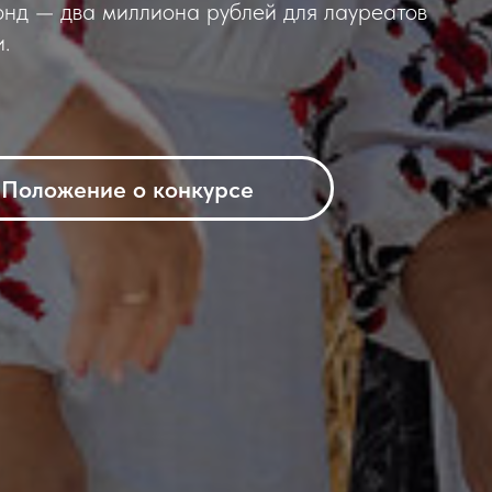
онд — два миллиона рублей для лауреатов
.
Положение о конкурсе