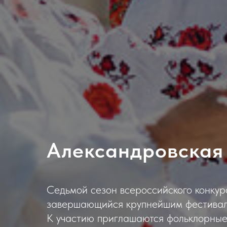
Александровская
Седьмой сезон всероссийского конкур
завершающийся крупнейшим фестивале
К участию приглашаются фольклорные