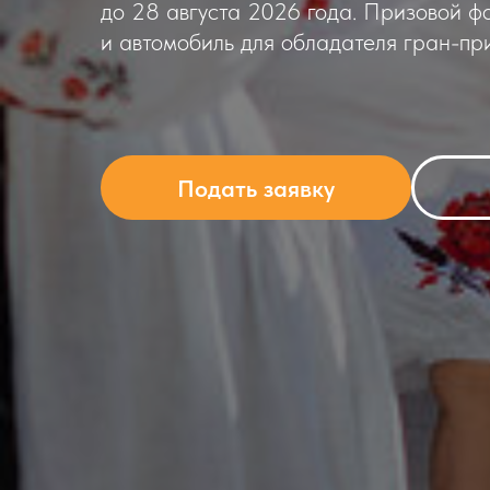
до 28 августа 2026 года. Призовой ф
и автомобиль для обладателя гран-при
Подать заявку