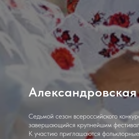
Александровская
Седьмой сезон всероссийского конкур
завершающийся крупнейшим фестивале
К участию приглашаются фольклорные