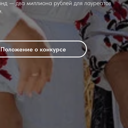
онд — два миллиона рублей для лауреатов
.
Положение о конкурсе