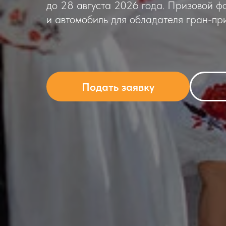
до 28 августа 2026 года. Призовой ф
и автомобиль для обладателя гран-при
Подать заявку