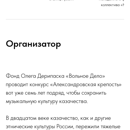
коллектива «Нов
Организатор
Фонд Олега Дерипаска «Вольное Дело»
проводит конкурс «Александровская крепость»
вот уже семь лет подряд, чтобы сохранить
музыкальную культуру казачества.
В двадцатом веке казачество, как и другие
этнические культуры России, пережили тяжелые