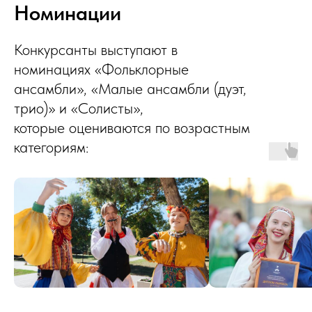
Номинации
Конкурсанты выступают в
номинациях «Фольклорные
ансамбли», «Малые ансамбли (дуэт,
трио)» и «Солисты»,
которые оцениваются по возрастным
категориям: