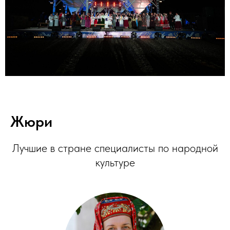
Жюри
Лучшие в стране специалисты по народной
культуре