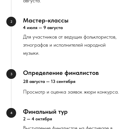
августа.
Мастер-классы
4 июля — 9 августа
Для участников от ведущих фольклористов,
этнографов и исполнителей народной
музыки.
Определение финалистов
28 августа — 13 сентября
Просмотр и оценка заявок жюри конкурса.
Финальный тур
2 — 4 октября
Выступление финалистов на фестивале в