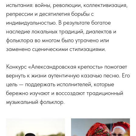
испытания: войны, революции, коллективизация,
репрессии и десятилетия борьбы с
индивидуальностью. В результате богатое
наследие локальных традиций, диалектов и
фольклора во многом было утрачено или
заменено сценическими стилизациями.
Конкурс «Александровская крепость» помогает
вернуть к жизни аутентичную казачью песню. Его
цель — поддержать исполнителей, которые
бережно изучают и воссоздают традиционный
музыкальный фольклор.