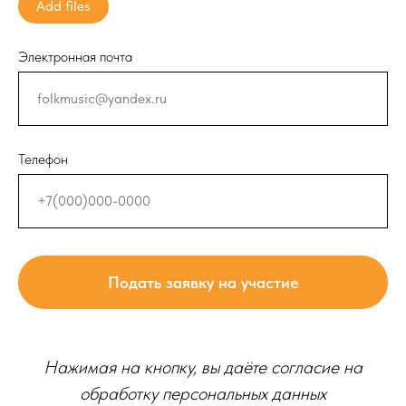
Add files
Электронная почта
Телефон
Подать заявку на участие
Нажимая на кнопку, вы даёте согласие на
обработку персональных данных