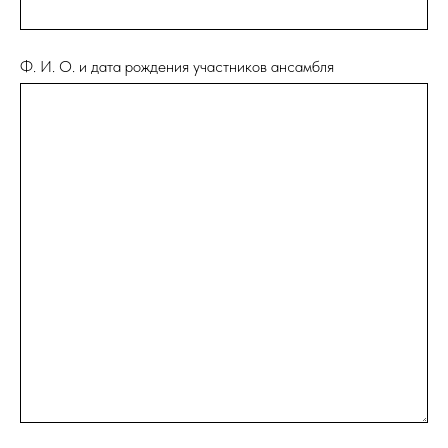
Ф. И. О. и дата рождения участников ансамбля