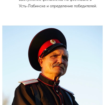
Усть-Лабинске и определение победителей.