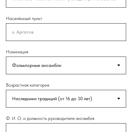
Населённый пункт
Номинация
Возрастная категория
Ф. И. О. и должность руководителя ансамбля