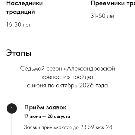
Наследники
Преемники тр
традиций
31-50 лет
16-30 лет
Этапы
Седьмой сезон «Александровской
крепости» пройдёт
с июня по октябрь 2026 года
Приём заявок
17 июня — 28 августа
Заявки принимаются до 23:59 мск 28