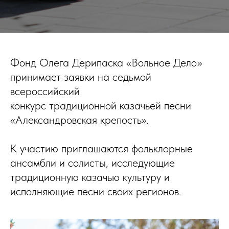
Фонд Олега Дерипаска «Вольное Дело»
принимает заявки на седьмой
всероссийский
конкурс традиционной казачьей песни
«Александровская крепость».
К участию приглашаются фольклорные
ансамбли и солисты, исследующие
традиционную казачью культуру и
исполняющие песни своих регионов.