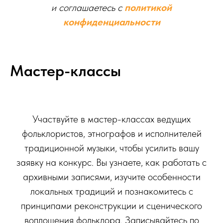
и соглашаетесь c
политикой
конфиденциальности
Мастер-классы
Участвуйте в мастер-классах ведущих
фольклористов, этнографов и исполнителей
традиционной музыки, чтобы усилить вашу
заявку на конкурс. Вы узнаете, как работать с
архивными записями, изучите особенности
локальных традиций и познакомитесь с
принципами реконструкции и сценического
воплощения фольклора. Записывайтесь по