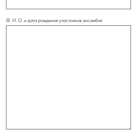
Ф. И. О. и дата рождения участников ансамбля