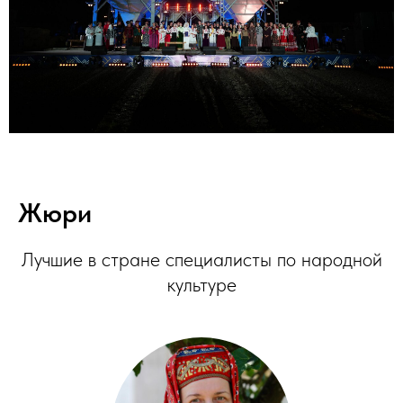
Жюри
Лучшие в стране специалисты по народной
культуре