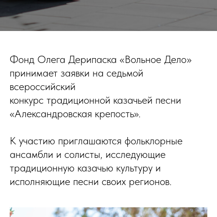
Фонд Олега Дерипаска «Вольное Дело»
принимает заявки на седьмой
всероссийский
конкурс традиционной казачьей песни
«Александровская крепость».
К участию приглашаются фольклорные
ансамбли и солисты, исследующие
традиционную казачью культуру и
исполняющие песни своих регионов.