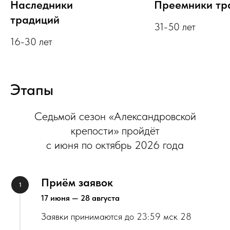
Наследники
Преемники тр
традиций
31-50 лет
16-30 лет
Этапы
Седьмой сезон «Александровской
крепости» пройдёт
с июня по октябрь 2026 года
Приём заявок
17 июня — 28 августа
Заявки принимаются до 23:59 мск 28