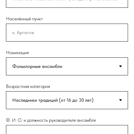
Населённый пункт
Номинация
Возрастная категория
Ф. И. О. и должность руководителя ансамбля