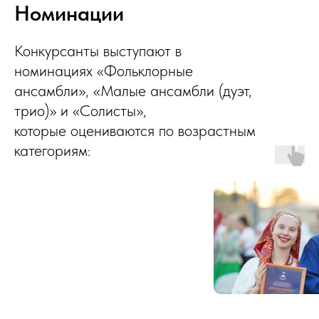
Номинации
Конкурсанты выступают в
номинациях «Фольклорные
ансамбли», «Малые ансамбли (дуэт,
трио)» и «Солисты»,
которые оцениваются по возрастным
категориям: