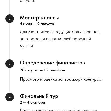
августа.
Мастер-классы
4 июля — 9 августа
Для участников от ведущих фольклористов,
этнографов и исполнителей народной
музыки.
Определение финалистов
28 августа — 13 сентября
Просмотр и оценка заявок жюри конкурса.
Финальный тур
2 — 4 октября
Выступление финалистов на фестивале в