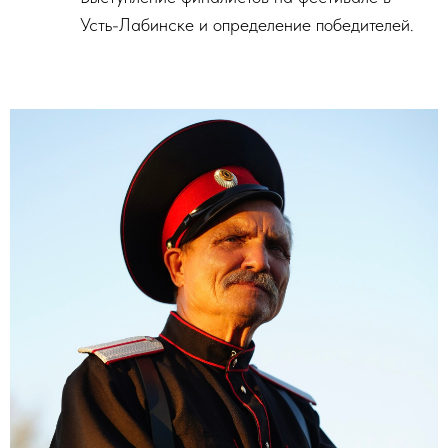
Усть-Лабинске и определение победителей.