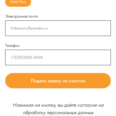
Add files
Электронная почта
Телефон
Подать заявку на участие
Нажимая на кнопку, вы даёте согласие на
обработку персональных данных