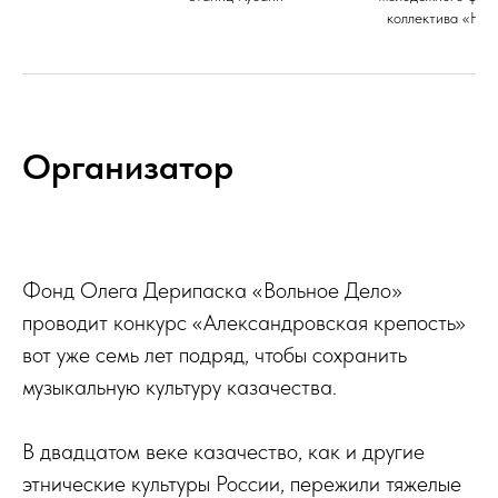
коллектива «Нов
Организатор
Фонд Олега Дерипаска «Вольное Дело»
проводит конкурс «Александровская крепость»
вот уже семь лет подряд, чтобы сохранить
музыкальную культуру казачества.
В двадцатом веке казачество, как и другие
этнические культуры России, пережили тяжелые