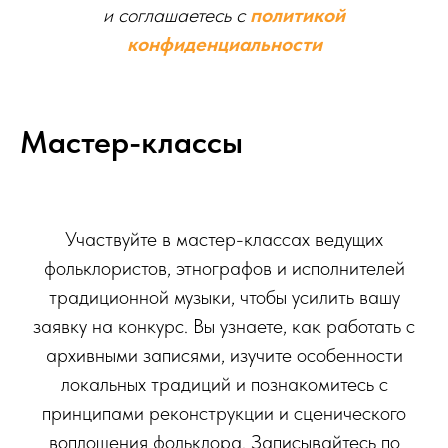
и соглашаетесь c
политикой
конфиденциальности
Мастер-классы
Участвуйте в мастер-классах ведущих
фольклористов, этнографов и исполнителей
традиционной музыки, чтобы усилить вашу
заявку на конкурс. Вы узнаете, как работать с
архивными записями, изучите особенности
локальных традиций и познакомитесь с
принципами реконструкции и сценического
воплощения фольклора. Записывайтесь по