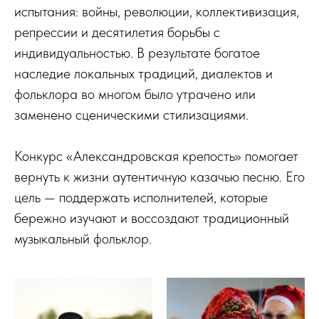
испытания: войны, революции, коллективизация,
репрессии и десятилетия борьбы с
индивидуальностью. В результате богатое
наследие локальных традиций, диалектов и
фольклора во многом было утрачено или
заменено сценическими стилизациями.
Конкурс «Александровская крепость» помогает
вернуть к жизни аутентичную казачью песню. Его
цель — поддержать исполнителей, которые
бережно изучают и воссоздают традиционный
музыкальный фольклор.