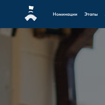
Номинации
Этапы