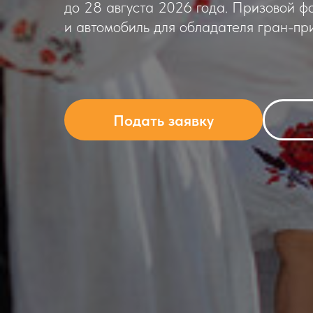
до 28 августа 2026 года. Призовой ф
и автомобиль для обладателя гран-при
Подать заявку