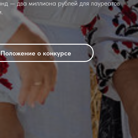
онд — два миллиона рублей для лауреатов
.
Положение о конкурсе