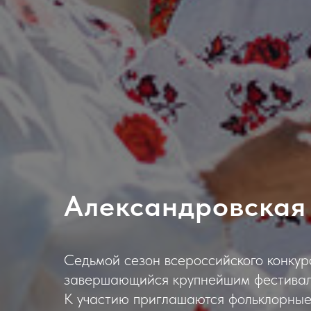
Александровская
Седьмой сезон всероссийского конкур
завершающийся крупнейшим фестивале
К участию приглашаются фольклорные