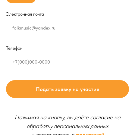
Электронная почта
Телефон
Подать заявку на участие
Нажимая на кнопку, вы даёте согласие на
обработку персональных данных
и соглашаетесь c
политикой