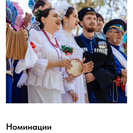
Номинации