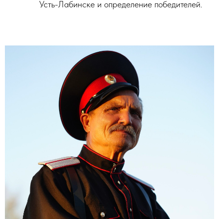
Усть-Лабинске и определение победителей.