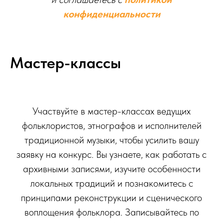
конфиденциальности
Мастер-классы
Участвуйте в мастер-классах ведущих
фольклористов, этнографов и исполнителей
традиционной музыки, чтобы усилить вашу
заявку на конкурс. Вы узнаете, как работать с
архивными записями, изучите особенности
локальных традиций и познакомитесь с
принципами реконструкции и сценического
воплощения фольклора. Записывайтесь по