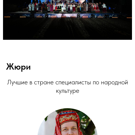
Жюри
Лучшие в стране специалисты по народной
культуре