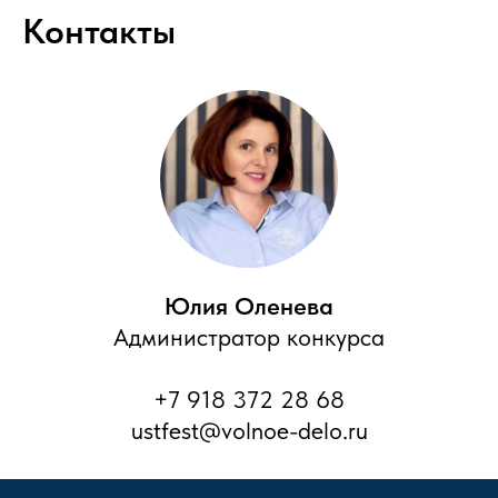
Контакты
Юлия Оленева
Администратор конкурса
+7 918 372 28 68
ustfest@volnoe-delo.ru