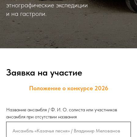
этнографические экспедиции
и на гастроли.
Заявка на участие
Положение о конкурсе 2026
Название ансамбля / Ф. И. О. солиста или участников
ансамбля при отсутствии названия