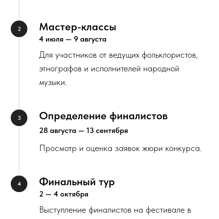
Мастер-классы
4 июля — 9 августа
Для участников от ведущих фольклористов,
этнографов и исполнителей народной
музыки.
Определение финалистов
28 августа — 13 сентября
Просмотр и оценка заявок жюри конкурса.
Финальный тур
2 — 4 октября
Выступление финалистов на фестивале в