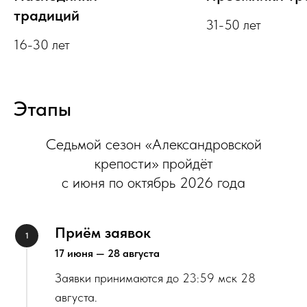
традиций
31-50 лет
16-30 лет
Этапы
Седьмой сезон «Александровской
крепости» пройдёт
с июня по октябрь 2026 года
Приём заявок
17 июня — 28 августа
Заявки принимаются до 23:59 мск 28
августа.