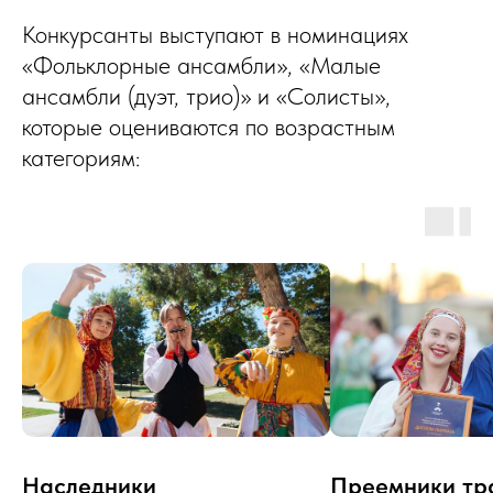
Конкурсанты выступают в номинациях
«Фольклорные ансамбли», «Малые
ансамбли (дуэт, трио)» и «Солисты»,
которые оцениваются по возрастным
категориям:
Наследники
Преемники тр