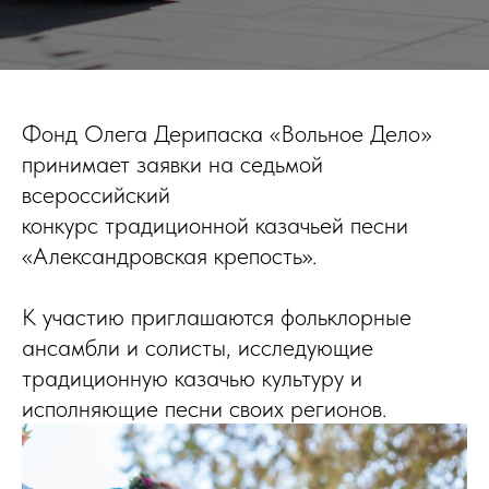
Фонд Олега Дерипаска «Вольное Дело»
принимает заявки на седьмой
всероссийский
конкурс традиционной казачьей песни
«Александровская крепость».
К участию приглашаются фольклорные
ансамбли и солисты, исследующие
традиционную казачью культуру и
исполняющие песни своих регионов.