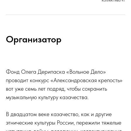
коллектива «Нов
Организатор
Фонд Олега Дерипаска «Вольное Дело»
проводит конкурс «Александровская крепость»
вот уже семь лет подряд, чтобы сохранить
музыкальную культуру казачества.
В двадцатом веке казачество, как и другие
этнические культуры России, пережили тяжелые