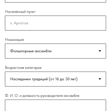
Населённый пункт
Номинация
Возрастная категория
Ф. И. О. и должность руководителя ансамбля