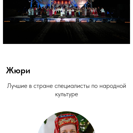
Жюри
Лучшие в стране специалисты по народной
культуре