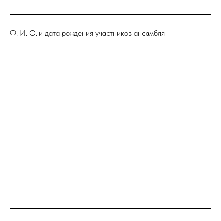
Ф. И. О. и дата рождения участников ансамбля