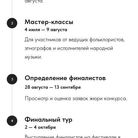
августа.
Мастер-классы
4 июля — 9 августа
Для участников от ведущих фольклористов,
этнографов и исполнителей народной
музыки.
Определение финалистов
28 августа — 13 сентября
Просмотр и оценка заявок жюри конкурса.
Финальный тур
2 — 4 октября
Выступление финалистов на фестивале в