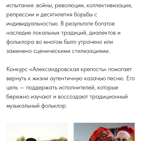
испытания: войны, революции, коллективизация,
репрессии и десятилетия борьбы с
индивидуальностью. В результате богатое
наследие локальных традиций, диалектов и
фольклора во многом было утрачено или
заменено сценическими стилизациями.
Конкурс «Александровская крепость» помогает
вернуть к жизни аутентичную казачью песню. Его
цель — поддержать исполнителей, которые
бережно изучают и воссоздают традиционный
музыкальный фольклор.