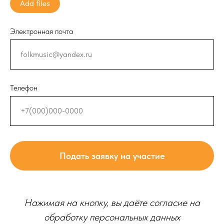
Add files
Электронная почта
Телефон
Подать заявку на участие
Нажимая на кнопку, вы даёте согласие на
обработку персональных данных