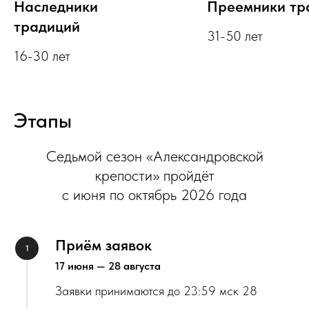
Наследники
Преемники тр
традиций
31-50 лет
16-30 лет
Этапы
Седьмой сезон «Александровской
крепости» пройдёт
с июня по октябрь 2026 года
Приём заявок
17 июня — 28 августа
Заявки принимаются до 23:59 мск 28