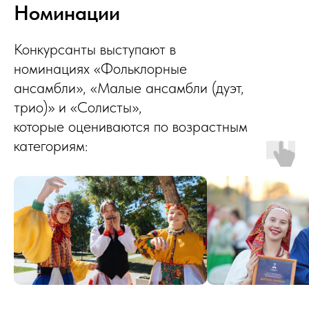
Номинации
Конкурсанты выступают в
номинациях «Фольклорные
ансамбли», «Малые ансамбли (дуэт,
трио)» и «Солисты»,
которые оцениваются по возрастным
категориям: