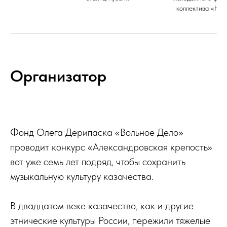
коллектива «Нов
Организатор
Фонд Олега Дерипаска «Вольное Дело»
проводит конкурс «Александровская крепость»
вот уже семь лет подряд, чтобы сохранить
музыкальную культуру казачества.
В двадцатом веке казачество, как и другие
этнические культуры России, пережили тяжелые