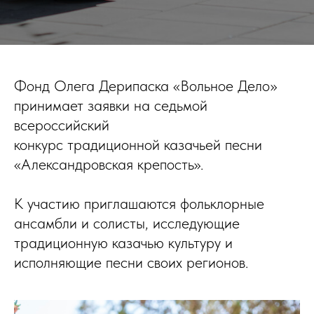
Фонд Олега Дерипаска «Вольное Дело»
принимает заявки на седьмой
всероссийский
конкурс традиционной казачьей песни
«Александровская крепость».
К участию приглашаются фольклорные
ансамбли и солисты, исследующие
традиционную казачью культуру и
исполняющие песни своих регионов.