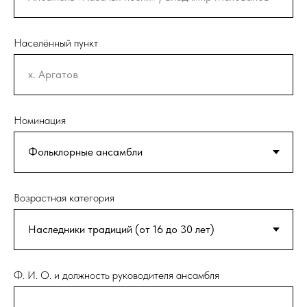
Населённый пункт
Номинация
Возрастная категория
Ф. И. О. и должность руководителя ансамбля