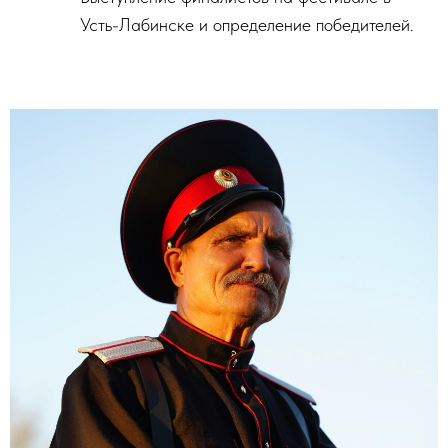
Усть-Лабинске и определение победителей.