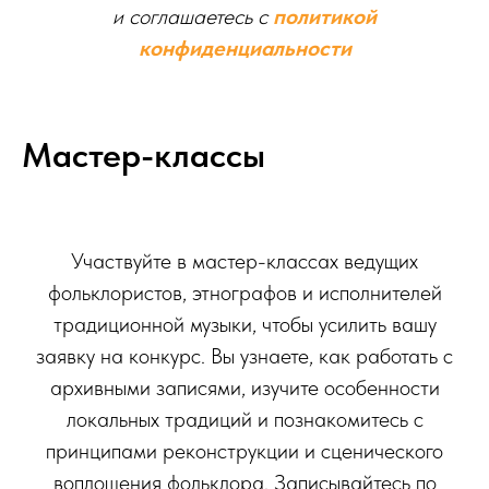
и соглашаетесь c
политикой
конфиденциальности
Мастер-классы
Участвуйте в мастер-классах ведущих
фольклористов, этнографов и исполнителей
традиционной музыки, чтобы усилить вашу
заявку на конкурс. Вы узнаете, как работать с
архивными записями, изучите особенности
локальных традиций и познакомитесь с
принципами реконструкции и сценического
воплощения фольклора. Записывайтесь по