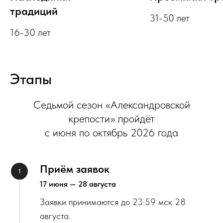
традиций
31-50 лет
16-30 лет
Этапы
Седьмой сезон «Александровской
крепости» пройдёт
с июня по октябрь 2026 года
Приём заявок
17 июня — 28 августа
Заявки принимаются до 23:59 мск 28
августа.