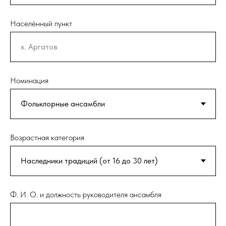
Населённый пункт
Номинация
Возрастная категория
Ф. И. О. и должность руководителя ансамбля