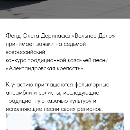
Фонд Олега Дерипаска «Вольное Дело»
принимает заявки на седьмой
всероссийский
конкурс традиционной казачьей песни
«Александровская крепость».
К участию приглашаются фольклорные
ансамбли и солисты, исследующие
традиционную казачью культуру и
исполняющие песни своих регионов.