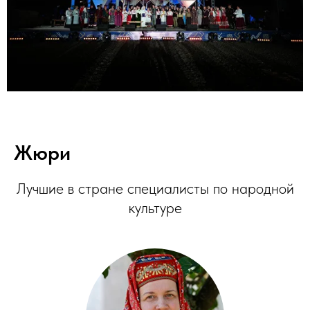
Жюри
Лучшие в стране специалисты по народной
культуре