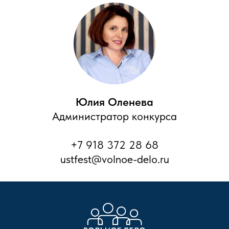
Юлия Оленева
Администратор конкурса
+7 918 372 28 68
ustfest@volnoe-delo.ru