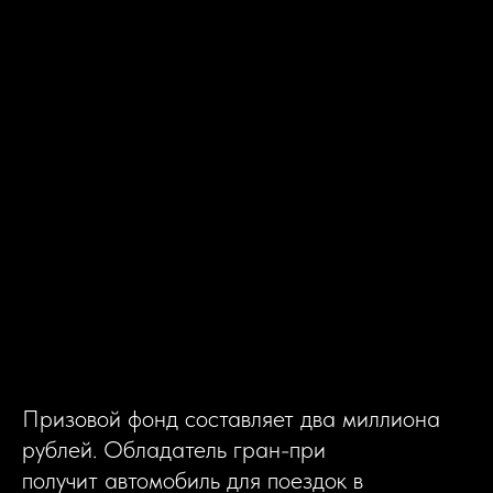
Призовой фонд составляет два миллиона
рублей. Обладатель гран-при
получит автомобиль для поездок в