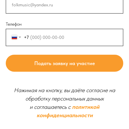
Телефон
+7
Подать заявку на участие
Нажимая на кнопку, вы даёте согласие на
обработку персональных данных
и соглашаетесь c
политикой
конфиденциальности