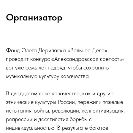
Организатор
Фонд Олега Дерипаска «Вольное Дело»
проводит конкурс «Александровская крепость»
вот уже семь лет подряд, чтобы сохранить
музыкальную культуру казачества.
В двадцатом веке казачество, как и другие
этнические культуры России, пережили тяжелые
испытания: войны, революции, коллективизация,
репрессии и десятилетия борьбы с
индивидуальностью. В результате богатое