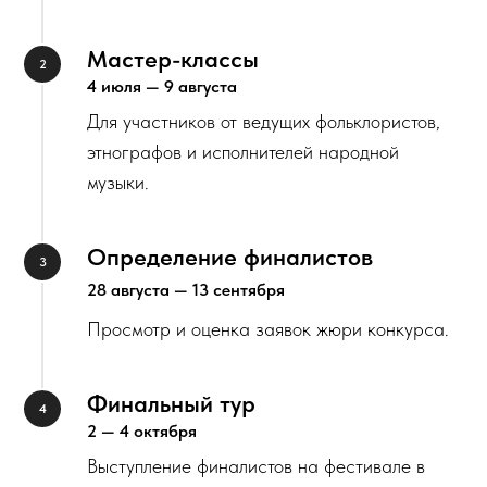
Мастер-классы
4 июля — 9 августа
Для участников от ведущих фольклористов,
этнографов и исполнителей народной
музыки.
Определение финалистов
28 августа — 13 сентября
Просмотр и оценка заявок жюри конкурса.
Финальный тур
2 — 4 октября
Выступление финалистов на фестивале в