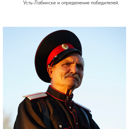
Усть-Лабинске и определение победителей.