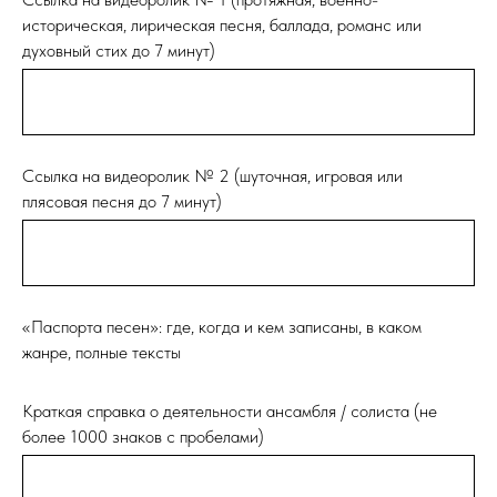
историческая, лирическая песня, баллада, романс или
духовный стих до 7 минут)
Ссылка на видеоролик № 2 (шуточная, игровая или
плясовая песня до 7 минут)
«Паспорта песен»: где, когда и кем записаны, в каком
жанре, полные тексты
Краткая справка о деятельности ансамбля / солиста (не
более 1000 знаков с пробелами)