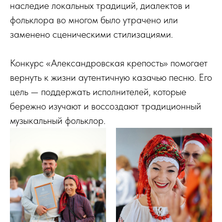
наследие локальных традиций, диалектов и
фольклора во многом было утрачено или
заменено сценическими стилизациями.
Конкурс «Александровская крепость» помогает
вернуть к жизни аутентичную казачью песню. Его
цель — поддержать исполнителей, которые
бережно изучают и воссоздают традиционный
музыкальный фольклор.