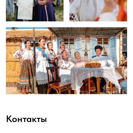
Контакты