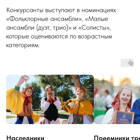
Конкурсанты выступают в номинациях
«Фольклорные ансамбли», «Малые
ансамбли (дуэт, трио)» и «Солисты»,
которые оцениваются по возрастным
категориям:
Наследники
Преемники тр