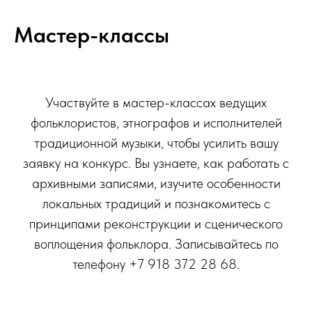
Мастер-классы
Участвуйте в мастер-классах ведущих
фольклористов, этнографов и исполнителей
традиционной музыки, чтобы усилить вашу
заявку на конкурс. Вы узнаете, как работать с
архивными записями, изучите особенности
локальных традиций и познакомитесь с
принципами реконструкции и сценического
воплощения фольклора. Записывайтесь по
телефону +7 918 372 28 68.