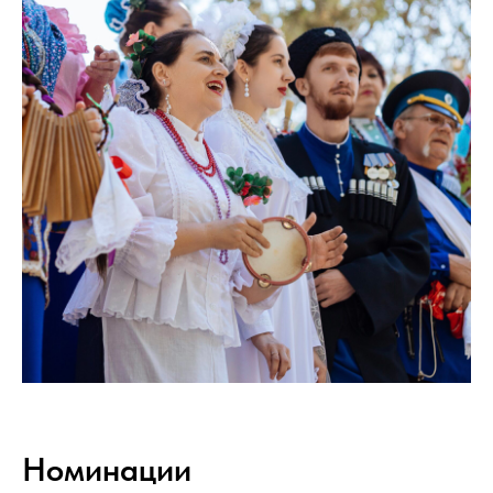
Номинации