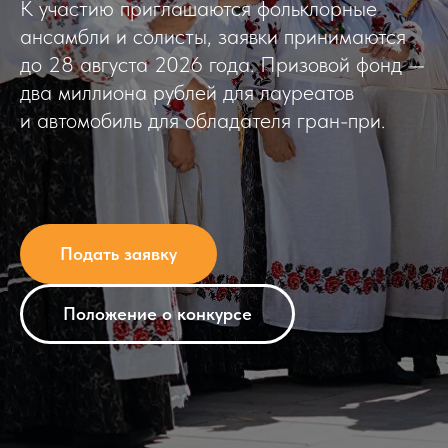
К участию приглашаются фольклорные
ансамбли и солисты, заявки принимаются
до 28 августа 2026 года. Призовой фонд —
два миллиона рублей для лауреатов
и автомобиль для обладателя гран-при.
Подать заявку
Положение о конкурсе