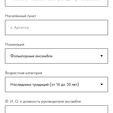
Населённый пункт
Номинация
Возрастная категория
Ф. И. О. и должность руководителя ансамбля