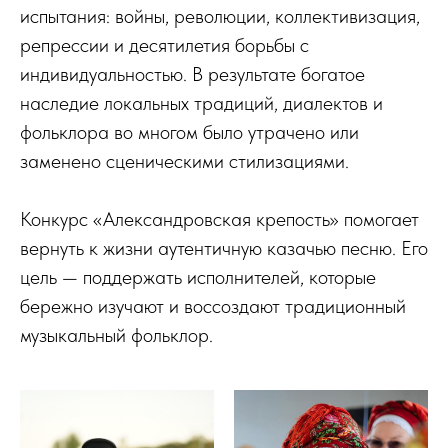
испытания: войны, революции, коллективизация,
репрессии и десятилетия борьбы с
индивидуальностью. В результате богатое
наследие локальных традиций, диалектов и
фольклора во многом было утрачено или
заменено сценическими стилизациями.
Конкурс «Александровская крепость» помогает
вернуть к жизни аутентичную казачью песню. Его
цель — поддержать исполнителей, которые
бережно изучают и воссоздают традиционный
музыкальный фольклор.