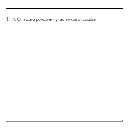
Ф. И. О. и дата рождения участников ансамбля