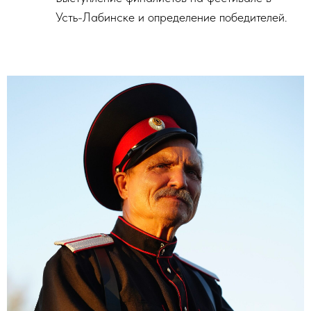
Усть-Лабинске и определение победителей.