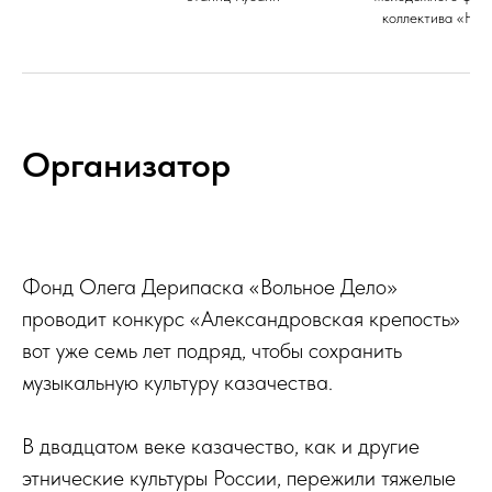
коллектива «Нов
Организатор
Фонд Олега Дерипаска «Вольное Дело»
проводит конкурс «Александровская крепость»
вот уже семь лет подряд, чтобы сохранить
музыкальную культуру казачества.
В двадцатом веке казачество, как и другие
этнические культуры России, пережили тяжелые