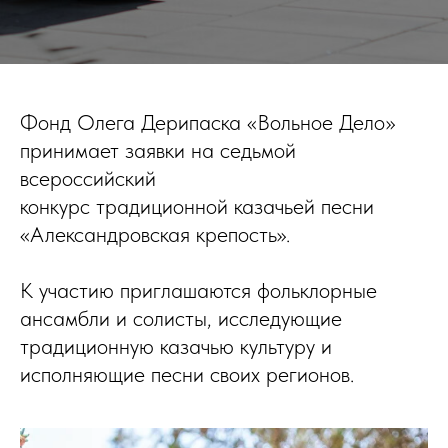
Фонд Олега Дерипаска «Вольное Дело»
принимает заявки на седьмой
всероссийский
конкурс традиционной казачьей песни
«Александровская крепость».
К участию приглашаются фольклорные
ансамбли и солисты, исследующие
традиционную казачью культуру и
исполняющие песни своих регионов.