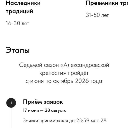
Наследники
Преемники тр
традиций
31-50 лет
16-30 лет
Этапы
Седьмой сезон «Александровской
крепости» пройдёт
с июня по октябрь 2026 года
Приём заявок
17 июня — 28 августа
Заявки принимаются до 23:59 мск 28