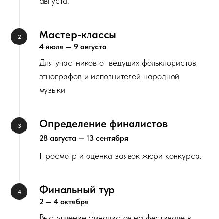
августа.
Мастер-классы
4 июля — 9 августа
Для участников от ведущих фольклористов,
этнографов и исполнителей народной
музыки.
Определение финалистов
28 августа — 13 сентября
Просмотр и оценка заявок жюри конкурса.
Финальный тур
2 — 4 октября
Выступление финалистов на фестивале в