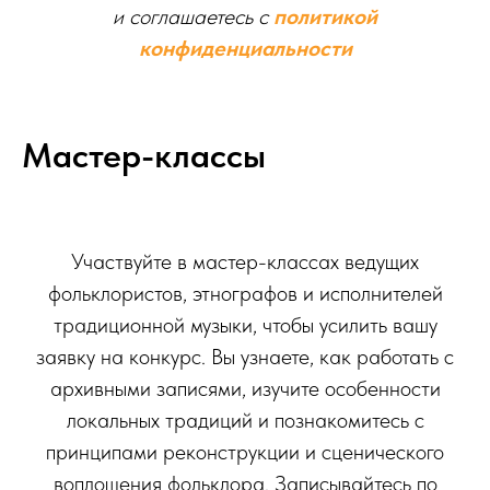
и соглашаетесь c
политикой
конфиденциальности
Мастер-классы
Участвуйте в мастер-классах ведущих
фольклористов, этнографов и исполнителей
традиционной музыки, чтобы усилить вашу
заявку на конкурс. Вы узнаете, как работать с
архивными записями, изучите особенности
локальных традиций и познакомитесь с
принципами реконструкции и сценического
воплощения фольклора. Записывайтесь по