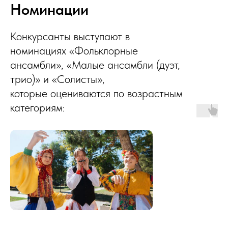
Номинации
Конкурсанты выступают в
номинациях «Фольклорные
ансамбли», «Малые ансамбли (дуэт,
трио)» и «Солисты»,
которые оцениваются по возрастным
категориям: