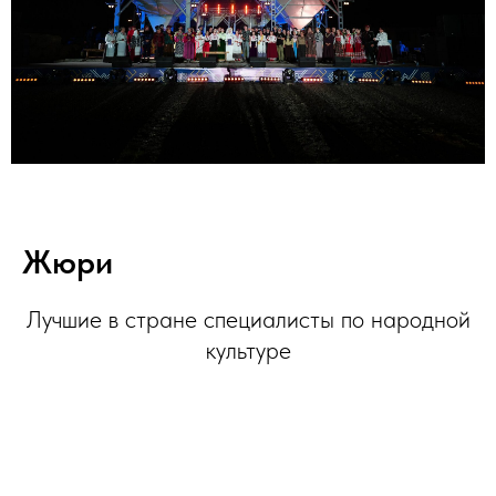
Жюри
Лучшие в стране специалисты по народной
культуре