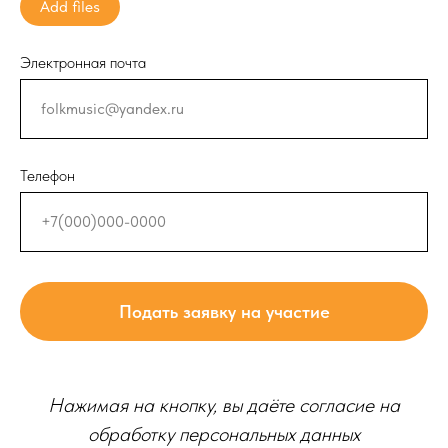
Add files
Электронная почта
Телефон
Подать заявку на участие
Нажимая на кнопку, вы даёте согласие на
обработку персональных данных