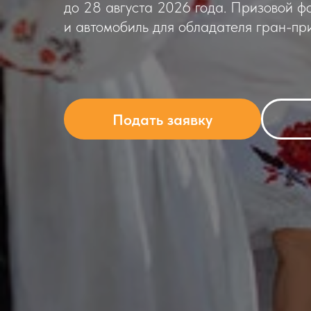
до 28 августа 2026 года. Призовой ф
и автомобиль для обладателя гран-при
Подать заявку