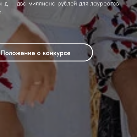
онд — два миллиона рублей для лауреатов
.
Положение о конкурсе