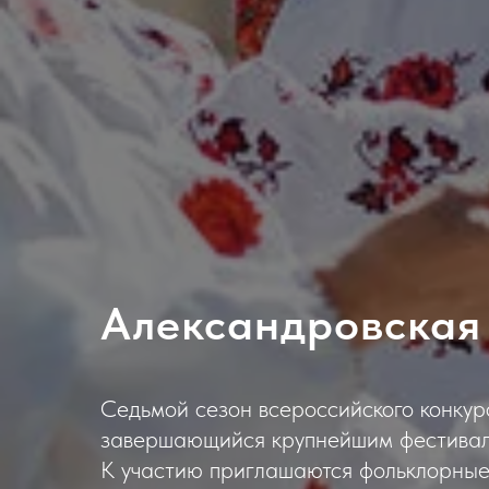
Александровская
Седьмой сезон всероссийского конкур
завершающийся крупнейшим фестивале
К участию приглашаются фольклорные