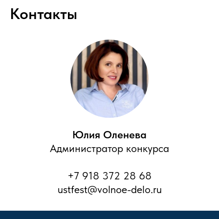
Контакты
Юлия Оленева
Администратор конкурса
+7 918 372 28 68
ustfest@volnoe-delo.ru