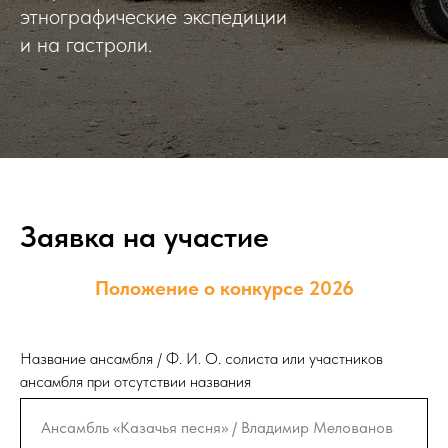
этнографические экспедиции
и на гастроли.
Заявка на участие
Положение о конкурсе 2026
Название ансамбля / Ф. И. О. солиста или участников
ансамбля при отсутствии названия