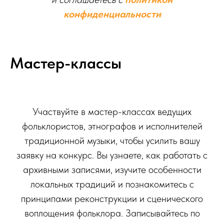
конфиденциальности
Мастер-классы
Участвуйте в мастер-классах ведущих
фольклористов, этнографов и исполнителей
традиционной музыки, чтобы усилить вашу
заявку на конкурс. Вы узнаете, как работать с
архивными записями, изучите особенности
локальных традиций и познакомитесь с
принципами реконструкции и сценического
воплощения фольклора. Записывайтесь по