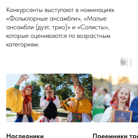
Конкурсанты выступают в номинациях
«Фольклорные ансамбли», «Малые
ансамбли (дуэт, трио)» и «Солисты»,
которые оцениваются по возрастным
категориям:
Наследники
Преемники тр