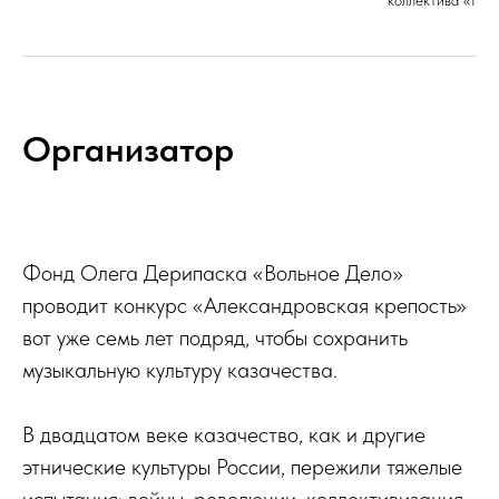
коллектива «Нов
Организатор
Фонд Олега Дерипаска «Вольное Дело»
проводит конкурс «Александровская крепость»
вот уже семь лет подряд, чтобы сохранить
музыкальную культуру казачества.
В двадцатом веке казачество, как и другие
этнические культуры России, пережили тяжелые