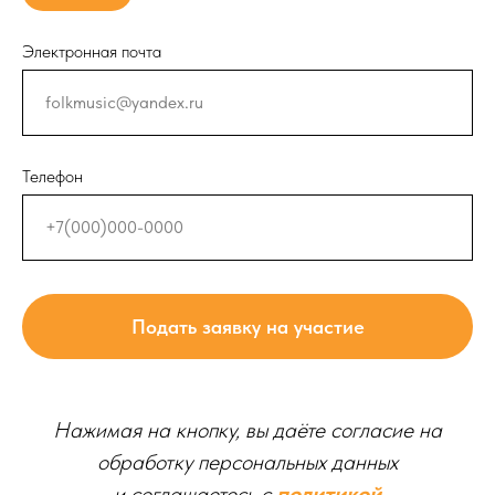
Электронная почта
Телефон
Подать заявку на участие
Нажимая на кнопку, вы даёте согласие на
обработку персональных данных
и соглашаетесь c
политикой