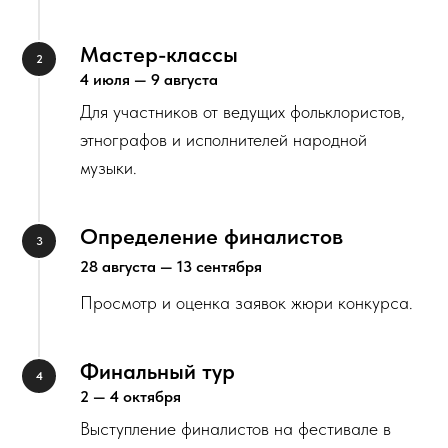
Мастер-классы
4 июля — 9 августа
Для участников от ведущих фольклористов,
этнографов и исполнителей народной
музыки.
Определение финалистов
28 августа — 13 сентября
Просмотр и оценка заявок жюри конкурса.
Финальный тур
2 — 4 октября
Выступление финалистов на фестивале в