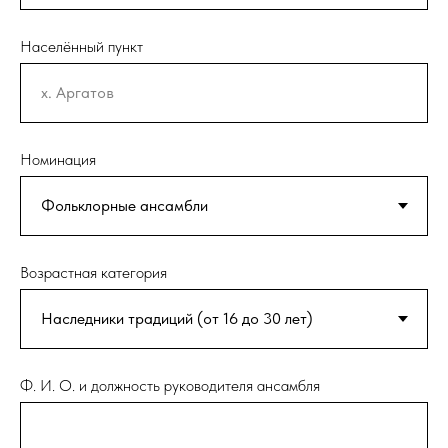
Населённый пункт
Номинация
Возрастная категория
Ф. И. О. и должность руководителя ансамбля