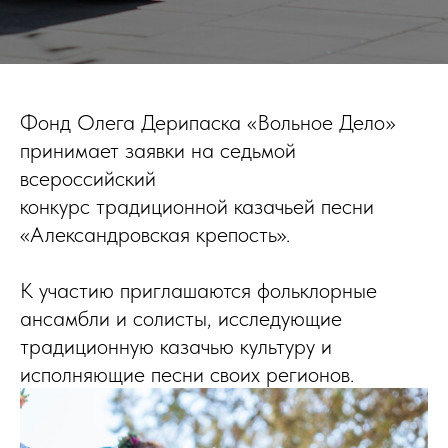
Фонд Олега Дерипаска «Вольное Дело»
принимает заявки на седьмой
всероссийский
конкурс традиционной казачьей песни
«Александровская крепость».
К участию приглашаются фольклорные
ансамбли и солисты, исследующие
традиционную казачью культуру и
исполняющие песни своих регионов.