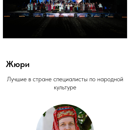
Жюри
Лучшие в стране специалисты по народной
культуре