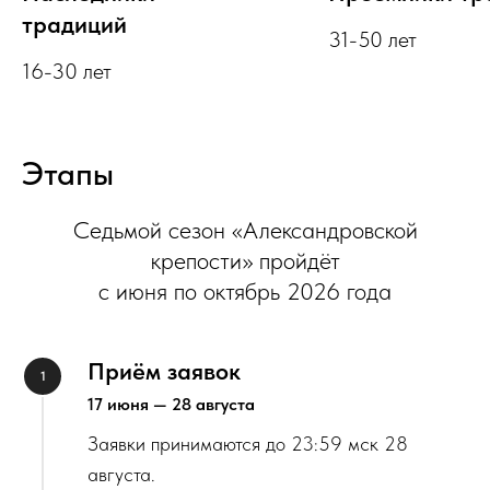
традиций
31-50 лет
16-30 лет
Этапы
Седьмой сезон «Александровской
крепости» пройдёт
с июня по октябрь 2026 года
Приём заявок
17 июня — 28 августа
Заявки принимаются до 23:59 мск 28
августа.