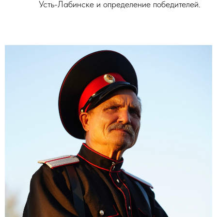
Усть-Лабинске и определение победителей.