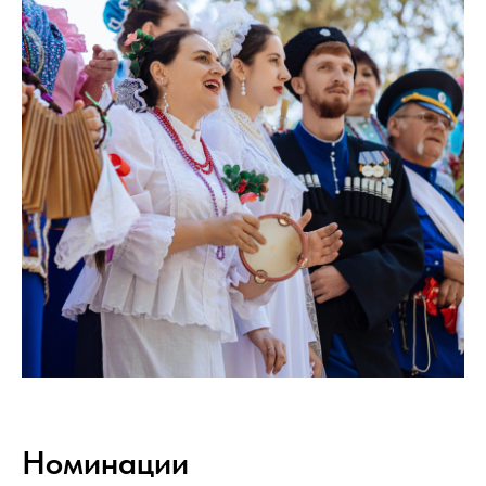
Номинации