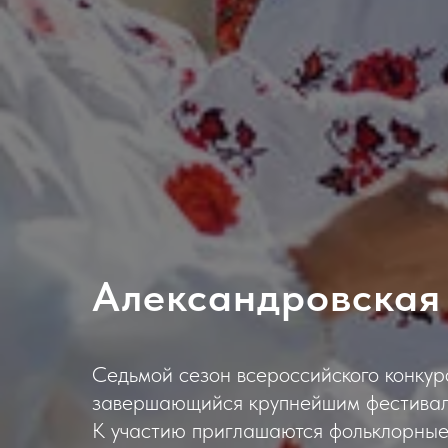
Александровская
Седьмой сезон всероссийского конкур
завершающийся крупнейшим фестивале
К участию приглашаются фольклорные