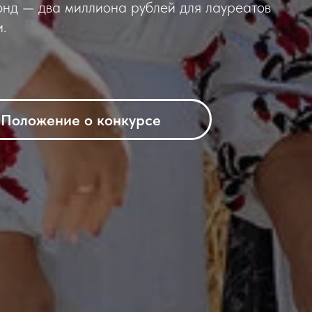
онд — два миллиона рублей для лауреатов
.
Положение о конкурсе