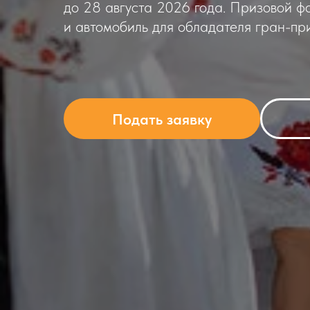
до 28 августа 2026 года. Призовой ф
и автомобиль для обладателя гран-при
Подать заявку