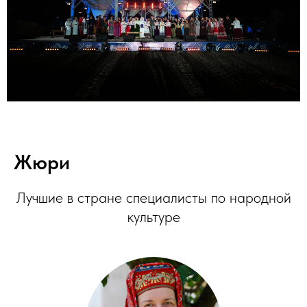
Жюри
Лучшие в стране специалисты по народной
культуре