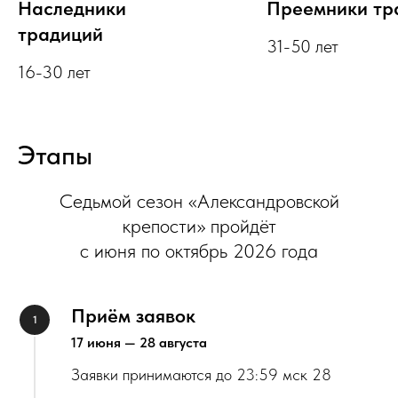
Наследники
Преемники тр
традиций
31-50 лет
16-30 лет
Этапы
Седьмой сезон «Александровской
крепости» пройдёт
с июня по октябрь 2026 года
Приём заявок
17 июня — 28 августа
Заявки принимаются до 23:59 мск 28