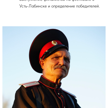
Усть-Лабинске и определение победителей.