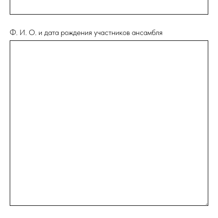
Ф. И. О. и дата рождения участников ансамбля