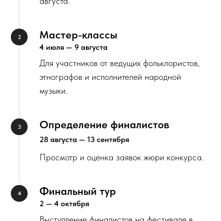
августа.
Мастер-классы
4 июля — 9 августа
Для участников от ведущих фольклористов,
этнографов и исполнителей народной
музыки.
Определение финалистов
28 августа — 13 сентября
Просмотр и оценка заявок жюри конкурса.
Финальный тур
2 — 4 октября
Выступление финалистов на фестивале в