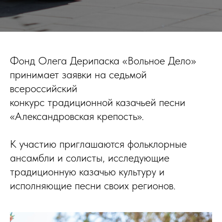
Фонд Олега Дерипаска «Вольное Дело»
принимает заявки на седьмой
всероссийский
конкурс традиционной казачьей песни
«Александровская крепость».
К участию приглашаются фольклорные
ансамбли и солисты, исследующие
традиционную казачью культуру и
исполняющие песни своих регионов.