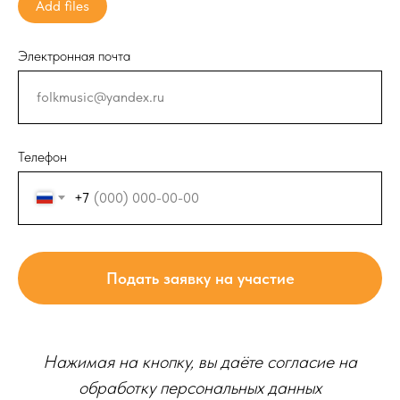
Add files
Электронная почта
Телефон
+7
Подать заявку на участие
Нажимая на кнопку, вы даёте согласие на
обработку персональных данных