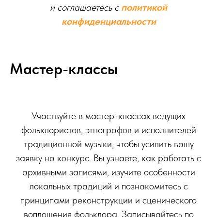
и соглашаетесь c
политикой
конфиденциальности
Мастер-классы
Участвуйте в мастер-классах ведущих
фольклористов, этнографов и исполнителей
традиционной музыки, чтобы усилить вашу
заявку на конкурс. Вы узнаете, как работать с
архивными записями, изучите особенности
локальных традиций и познакомитесь с
принципами реконструкции и сценического
воплощения фольклора. Записывайтесь по