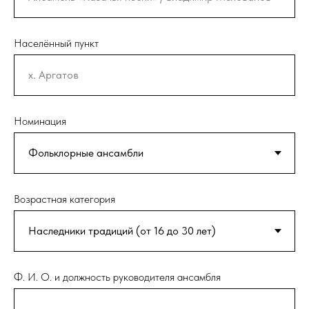
Населённый пункт
Номинация
Возрастная категория
Ф. И. О. и должность руководителя ансамбля