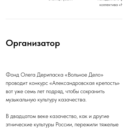
коллектива «Нов
Организатор
Фонд Олега Дерипаска «Вольное Дело»
проводит конкурс «Александровская крепость»
вот уже семь лет подряд, чтобы сохранить
музыкальную культуру казачества.
В двадцатом веке казачество, как и другие
этнические культуры России, пережили тяжелые