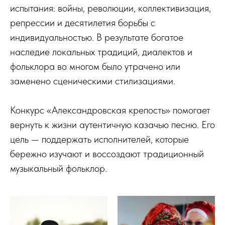
испытания: войны, революции, коллективизация,
репрессии и десятилетия борьбы с
индивидуальностью. В результате богатое
наследие локальных традиций, диалектов и
фольклора во многом было утрачено или
заменено сценическими стилизациями.
Конкурс «Александровская крепость» помогает
вернуть к жизни аутентичную казачью песню. Его
цель — поддержать исполнителей, которые
бережно изучают и воссоздают традиционный
музыкальный фольклор.