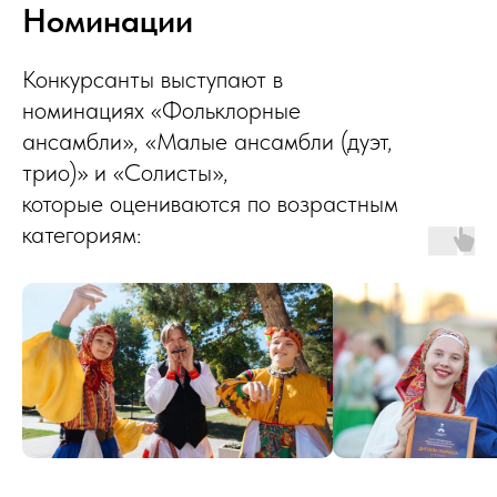
Номинации
Конкурсанты выступают в
номинациях «Фольклорные
ансамбли», «Малые ансамбли (дуэт,
трио)» и «Солисты»,
которые оцениваются по возрастным
категориям: