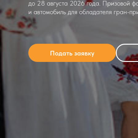
до 28 августа 2026 года. Призовой ф
и автомобиль для обладателя гран-при
Подать заявку