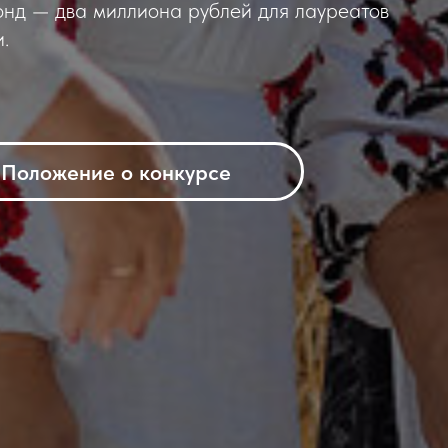
онд — два миллиона рублей для лауреатов
.
Положение о конкурсе