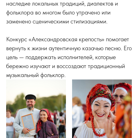
наследие локальных традиций, диалектов и
фольклора во многом было утрачено или
заменено сценическими стилизациями.
Конкурс «Александровская крепость» помогает
вернуть к жизни аутентичную казачью песню. Его
цель — поддержать исполнителей, которые
бережно изучают и воссоздают традиционный
музыкальный фольклор.