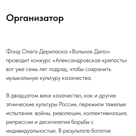
Организатор
Фонд Олега Дерипаска «Вольное Дело»
проводит конкурс «Александровская крепость»
вот уже семь лет подряд, чтобы сохранить
музыкальную культуру казачества.
В двадцатом веке казачество, как и другие
этнические культуры России, пережили тяжелые
испытания: войны, революции, коллективизация,
репрессии и десятилетия борьбы с
индивидуальностью. В результате богатое