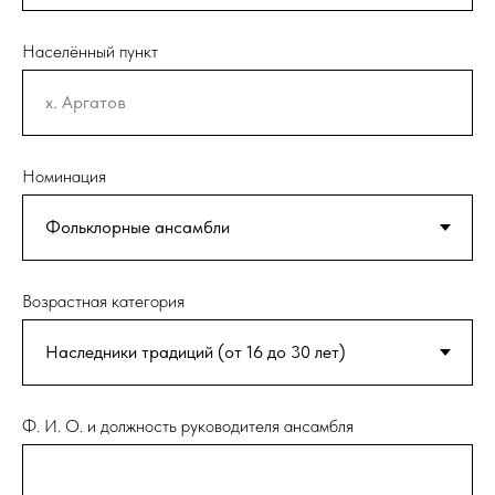
Населённый пункт
Номинация
Возрастная категория
Ф. И. О. и должность руководителя ансамбля