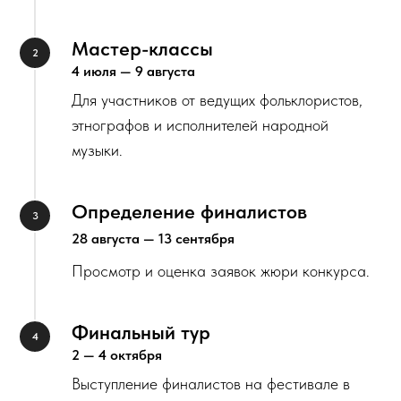
Мастер-классы
4 июля — 9 августа
Для участников от ведущих фольклористов,
этнографов и исполнителей народной
музыки.
Определение финалистов
28 августа — 13 сентября
Просмотр и оценка заявок жюри конкурса.
Финальный тур
2 — 4 октября
Выступление финалистов на фестивале в