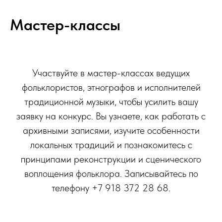
Мастер-классы
Участвуйте в мастер-классах ведущих
фольклористов, этнографов и исполнителей
традиционной музыки, чтобы усилить вашу
заявку на конкурс. Вы узнаете, как работать с
архивными записями, изучите особенности
локальных традиций и познакомитесь с
принципами реконструкции и сценического
воплощения фольклора. Записывайтесь по
телефону +7 918 372 28 68.