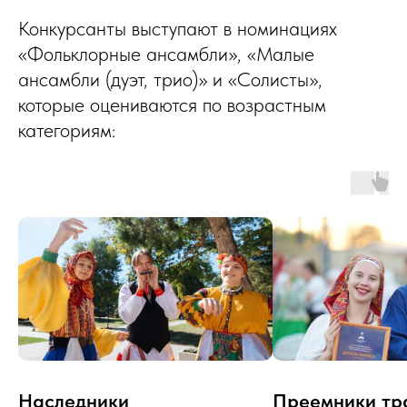
Конкурсанты выступают в номинациях
«Фольклорные ансамбли», «Малые
ансамбли (дуэт, трио)» и «Солисты»,
которые оцениваются по возрастным
категориям:
Наследники
Преемники тр