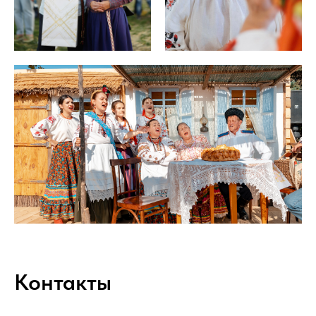
Контакты