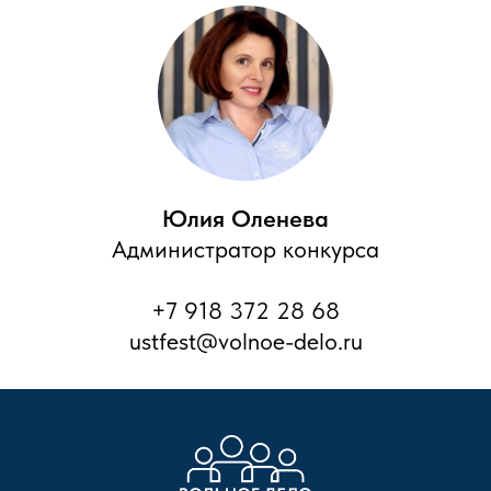
Юлия Оленева
Администратор конкурса
+7 918 372 28 68
ustfest@volnoe-delo.ru