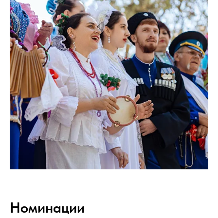
Номинации