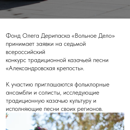
Фонд Олега Дерипаска «Вольное Дело»
принимает заявки на седьмой
всероссийский
конкурс традиционной казачьей песни
«Александровская крепость».
К участию приглашаются фольклорные
ансамбли и солисты, исследующие
традиционную казачью культуру и
исполняющие песни своих регионов.