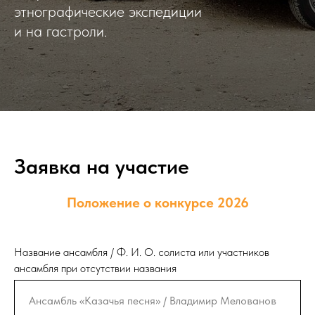
этнографические экспедиции
и на гастроли.
Заявка на участие
Положение о конкурсе 2026
Название ансамбля / Ф. И. О. солиста или участников
ансамбля при отсутствии названия