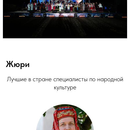
Жюри
Лучшие в стране специалисты по народной
культуре