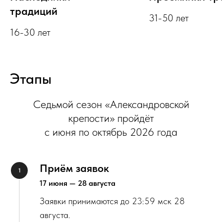
традиций
31-50 лет
16-30 лет
Этапы
Седьмой сезон «Александровской
крепости» пройдёт
с июня по октябрь 2026 года
Приём заявок
17 июня — 28 августа
Заявки принимаются до 23:59 мск 28
августа.