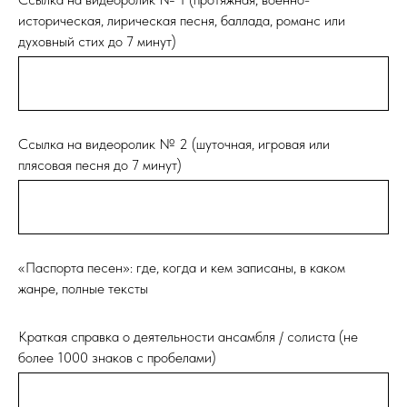
историческая, лирическая песня, баллада, романс или
духовный стих до 7 минут)
Ссылка на видеоролик № 2 (шуточная, игровая или
плясовая песня до 7 минут)
«Паспорта песен»: где, когда и кем записаны, в каком
жанре, полные тексты
Краткая справка о деятельности ансамбля / солиста (не
более 1000 знаков с пробелами)