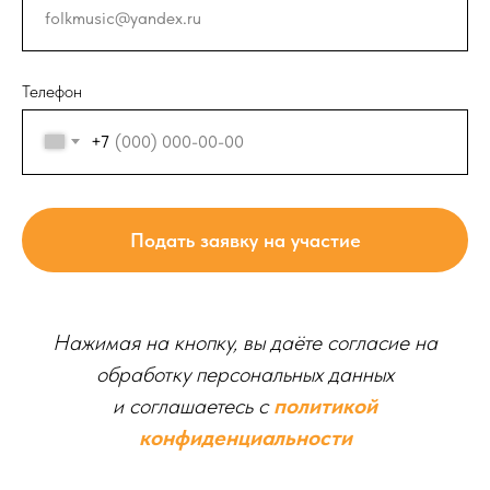
Телефон
+7
Подать заявку на участие
Нажимая на кнопку, вы даёте согласие на
обработку персональных данных
и соглашаетесь c
политикой
конфиденциальности