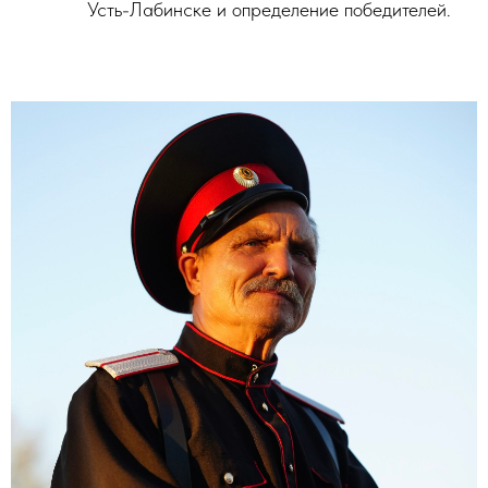
Усть-Лабинске и определение победителей.