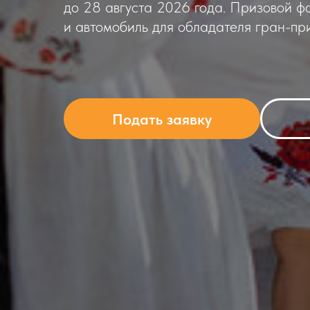
до 28 августа 2026 года. Призовой ф
и автомобиль для обладателя гран-при
Подать заявку