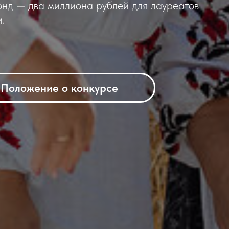
онд — два миллиона рублей для лауреатов
.
Положение о конкурсе