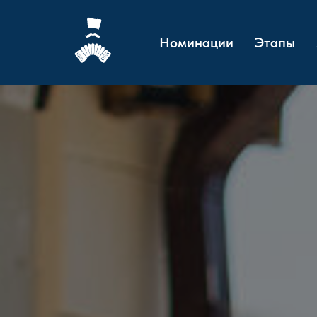
Номинации
Этапы