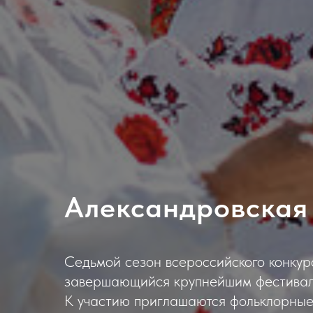
Александровская
Седьмой сезон всероссийского конкур
завершающийся крупнейшим фестивале
К участию приглашаются фольклорные