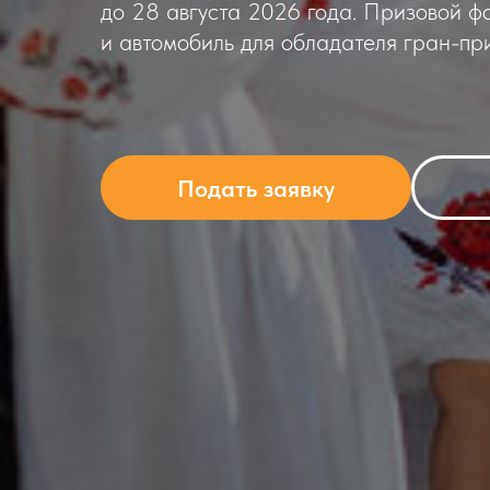
до 28 августа 2026 года. Призовой ф
и автомобиль для обладателя гран-при
Подать заявку