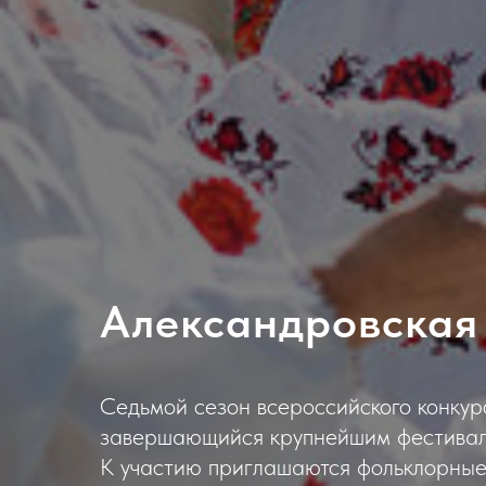
Александровская
Седьмой сезон всероссийского конкур
завершающийся крупнейшим фестивале
К участию приглашаются фольклорные