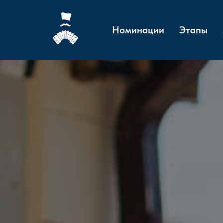
Номинации
Этапы