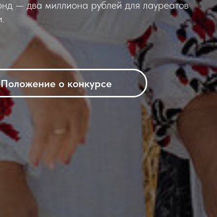
онд — два миллиона рублей для лауреатов
.
Положение о конкурсе