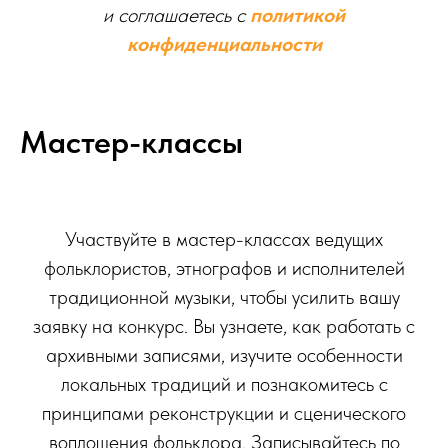
и соглашаетесь c
политикой
конфиденциальности
Мастер-классы
Участвуйте в мастер-классах ведущих
фольклористов, этнографов и исполнителей
традиционной музыки, чтобы усилить вашу
заявку на конкурс. Вы узнаете, как работать с
архивными записями, изучите особенности
локальных традиций и познакомитесь с
принципами реконструкции и сценического
воплощения фольклора. Записывайтесь по