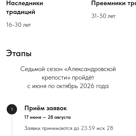
Наследники
Преемники тр
традиций
31-50 лет
16-30 лет
Этапы
Седьмой сезон «Александровской
крепости» пройдёт
с июня по октябрь 2026 года
Приём заявок
17 июня — 28 августа
Заявки принимаются до 23:59 мск 28