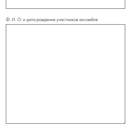
Ф. И. О. и дата рождения участников ансамбля