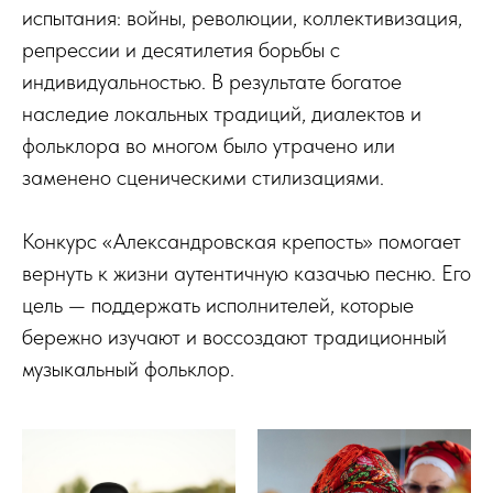
испытания: войны, революции, коллективизация,
репрессии и десятилетия борьбы с
индивидуальностью. В результате богатое
наследие локальных традиций, диалектов и
фольклора во многом было утрачено или
заменено сценическими стилизациями.
Конкурс «Александровская крепость» помогает
вернуть к жизни аутентичную казачью песню. Его
цель — поддержать исполнителей, которые
бережно изучают и воссоздают традиционный
музыкальный фольклор.