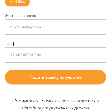
Add files
Электронная почта
Телефон
Подать заявку на участие
Нажимая на кнопку, вы даёте согласие на
обработку персональных данных