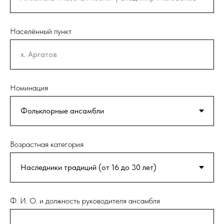
Населённый пункт
Номинация
Возрастная категория
Ф. И. О. и должность руководителя ансамбля