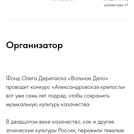
коллектива «Нов
Организатор
Фонд Олега Дерипаска «Вольное Дело»
проводит конкурс «Александровская крепость»
вот уже семь лет подряд, чтобы сохранить
музыкальную культуру казачества.
В двадцатом веке казачество, как и другие
этнические культуры России, пережили тяжелые