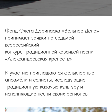
Фонд Олега Дерипаска «Вольное Дело»
принимает заявки на седьмой
всероссийский
конкурс традиционной казачьей песни
«Александровская крепость».
К участию приглашаются фольклорные
ансамбли и солисты, исследующие
традиционную казачью культуру и
исполняющие песни своих регионов.