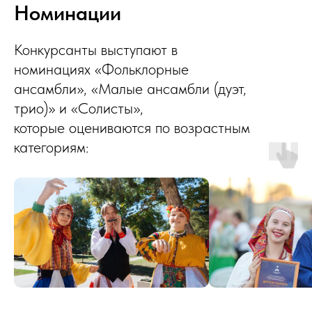
Номинации
Конкурсанты выступают в
номинациях «Фольклорные
ансамбли», «Малые ансамбли (дуэт,
трио)» и «Солисты»,
которые оцениваются по возрастным
категориям: