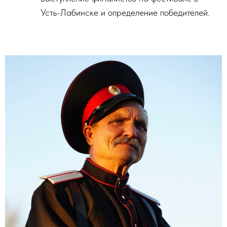
Усть-Лабинске и определение победителей.