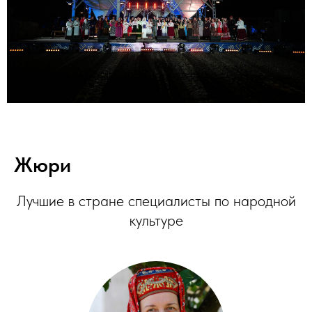
Жюри
Лучшие в стране специалисты по народной
культуре