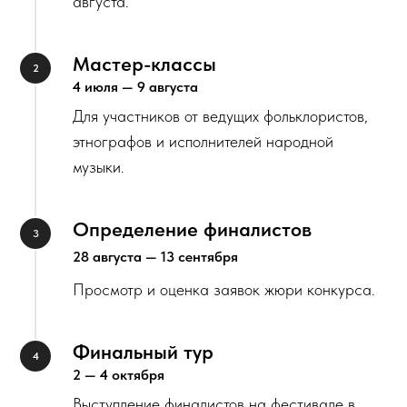
августа.
Мастер-классы
4 июля — 9 августа
Для участников от ведущих фольклористов,
этнографов и исполнителей народной
музыки.
Определение финалистов
28 августа — 13 сентября
Просмотр и оценка заявок жюри конкурса.
Финальный тур
2 — 4 октября
Выступление финалистов на фестивале в