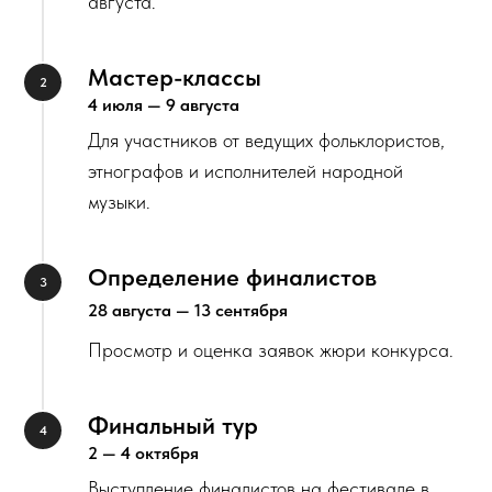
августа.
Мастер-классы
4 июля — 9 августа
Для участников от ведущих фольклористов,
этнографов и исполнителей народной
музыки.
Определение финалистов
28 августа — 13 сентября
Просмотр и оценка заявок жюри конкурса.
Финальный тур
2 — 4 октября
Выступление финалистов на фестивале в