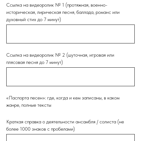
Ссылка на видеоролик № 1 (протяжная, военно-
историческая, лирическая песня, баллада, романс или
духовный стих до 7 минут)
Ссылка на видеоролик № 2 (шуточная, игровая или
плясовая песня до 7 минут)
«Паспорта песен»: где, когда и кем записаны, в каком
жанре, полные тексты
Краткая справка о деятельности ансамбля / солиста (не
более 1000 знаков с пробелами)