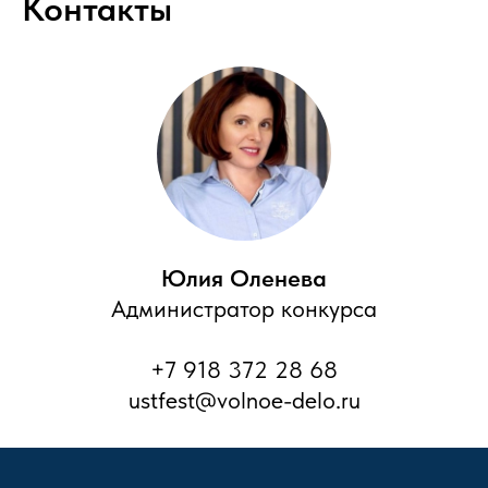
Контакты
Юлия Оленева
Администратор конкурса
+7 918 372 28 68
ustfest@volnoe-delo.ru