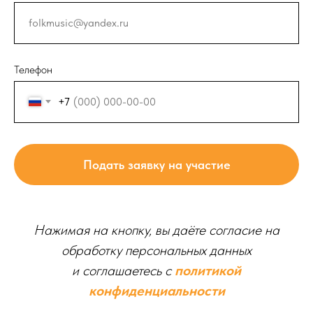
Телефон
+7
Подать заявку на участие
Нажимая на кнопку, вы даёте согласие на
обработку персональных данных
и соглашаетесь c
политикой
конфиденциальности