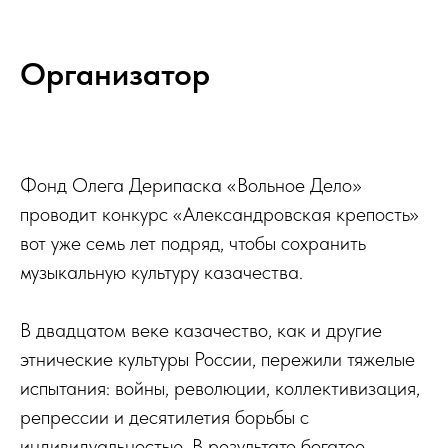
Организатор
Фонд Олега Дерипаска «Вольное Дело»
проводит конкурс «Александровская крепость»
вот уже семь лет подряд, чтобы сохранить
музыкальную культуру казачества.
В двадцатом веке казачество, как и другие
этнические культуры России, пережили тяжелые
испытания: войны, революции, коллективизация,
репрессии и десятилетия борьбы с
индивидуальностью. В результате богатое