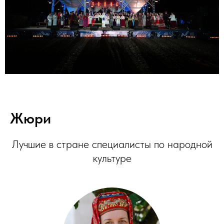
Жюри
Лучшие в стране специалисты по народной
культуре