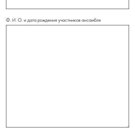
Ф. И. О. и дата рождения участников ансамбля