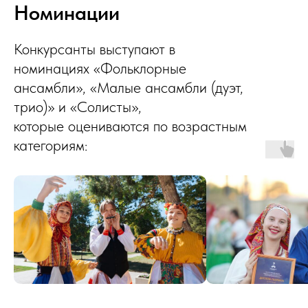
Номинации
Конкурсанты выступают в
номинациях «Фольклорные
ансамбли», «Малые ансамбли (дуэт,
трио)» и «Солисты»,
которые оцениваются по возрастным
категориям: