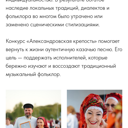
наследие локальных традиций, диалектов и
фольклора во многом было утрачено или
заменено сценическими стилизациями.
Конкурс «Александровская крепость» помогает
вернуть к жизни аутентичную казачью песню. Его
цель — поддержать исполнителей, которые
бережно изучают и воссоздают традиционный
музыкальный фольклор.