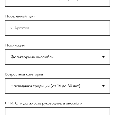
Населённый пункт
Номинация
Возрастная категория
Ф. И. О. и должность руководителя ансамбля