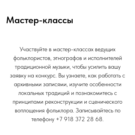
Мастер-классы
Участвуйте в мастер-классах ведущих
фольклористов, этнографов и исполнителей
традиционной музыки, чтобы усилить вашу
заявку на конкурс. Вы узнаете, как работать с
архивными записями, изучите особенности
локальных традиций и познакомитесь с
принципами реконструкции и сценического
воплощения фольклора. Записывайтесь по
телефону +7 918 372 28 68.