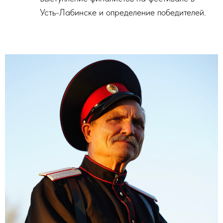
Усть-Лабинске и определение победителей.