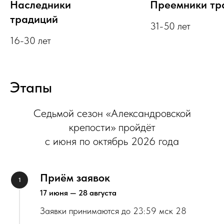
Наследники
Преемники тр
традиций
31-50 лет
16-30 лет
Этапы
Седьмой сезон «Александровской
крепости» пройдёт
с июня по октябрь 2026 года
Приём заявок
17 июня — 28 августа
Заявки принимаются до 23:59 мск 28