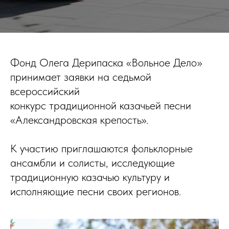
Фонд Олега Дерипаска «Вольное Дело»
принимает заявки на седьмой
всероссийский
конкурс традиционной казачьей песни
«Александровская крепость».
К участию приглашаются фольклорные
ансамбли и солисты, исследующие
традиционную казачью культуру и
исполняющие песни своих регионов.