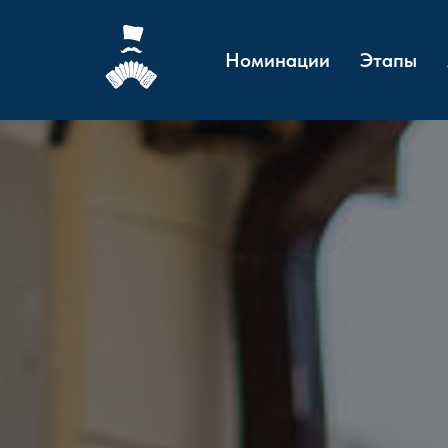
Номинации
Этапы