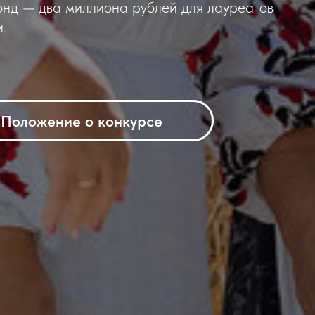
онд — два миллиона рублей для лауреатов
.
Положение о конкурсе