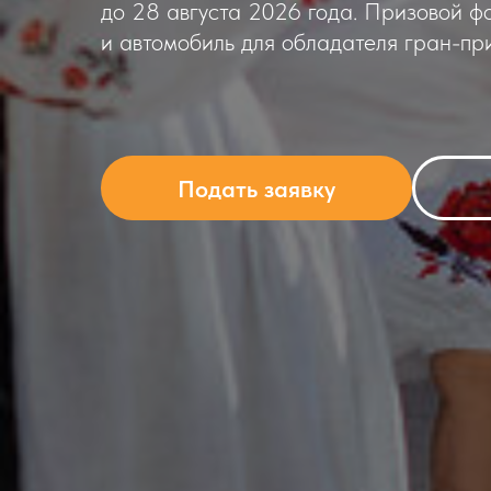
до 28 августа 2026 года. Призовой ф
и автомобиль для обладателя гран-при
Подать заявку