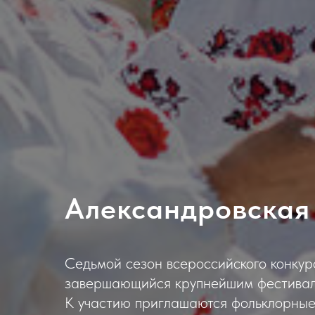
Александровская
Седьмой сезон всероссийского конкур
завершающийся крупнейшим фестивале
К участию приглашаются фольклорные