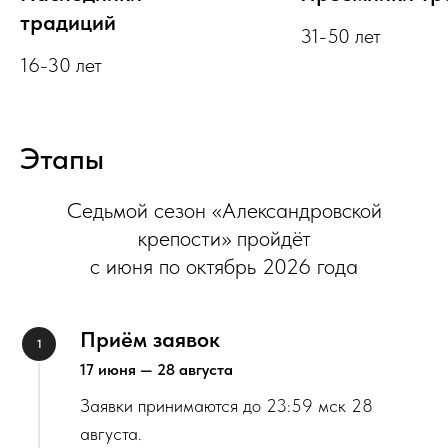
традиций
31-50 лет
16-30 лет
Этапы
Седьмой сезон «Александровской
крепости» пройдёт
с июня по октябрь 2026 года
Приём заявок
17 июня — 28 августа
Заявки принимаются до 23:59 мск 28
августа.