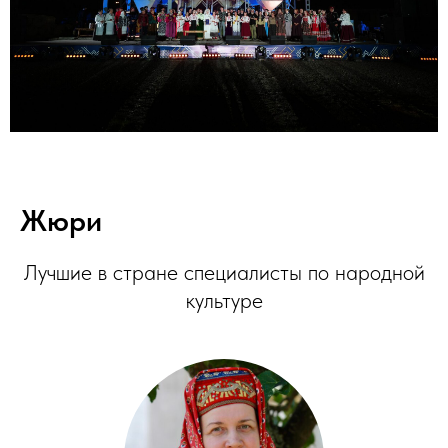
Жюри
Лучшие в стране специалисты по народной
культуре