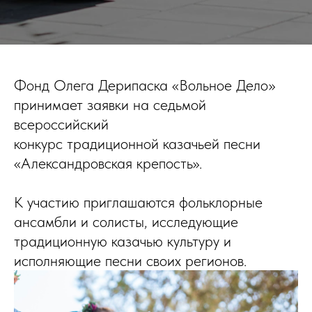
Фонд Олега Дерипаска «Вольное Дело»
принимает заявки на седьмой
всероссийский
конкурс традиционной казачьей песни
«Александровская крепость».
К участию приглашаются фольклорные
ансамбли и солисты, исследующие
традиционную казачью культуру и
исполняющие песни своих регионов.