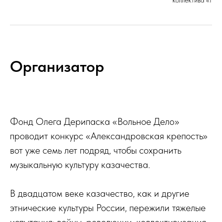
коллектива «Нов
Организатор
Фонд Олега Дерипаска «Вольное Дело»
проводит конкурс «Александровская крепость»
вот уже семь лет подряд, чтобы сохранить
музыкальную культуру казачества.
В двадцатом веке казачество, как и другие
этнические культуры России, пережили тяжелые