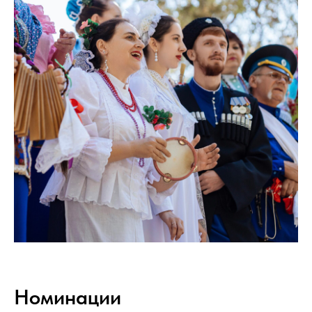
Номинации