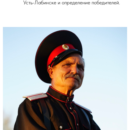
Усть-Лабинске и определение победителей.