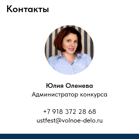
Контакты
Юлия Оленева
Администратор конкурса
+7 918 372 28 68
ustfest@volnoe-delo.ru