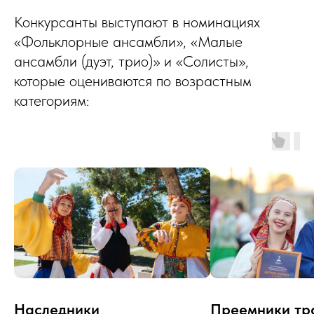
Конкурсанты выступают в номинациях
«Фольклорные ансамбли», «Малые
ансамбли (дуэт, трио)» и «Солисты»,
которые оцениваются по возрастным
категориям:
Наследники
Преемники тр