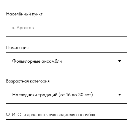
Населённый пункт
Номинация
Возрастная категория
Ф. И. О. и должность руководителя ансамбля