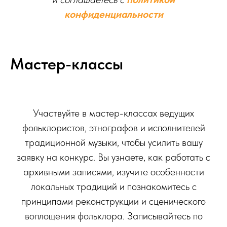
конфиденциальности
Мастер-классы
Участвуйте в мастер-классах ведущих
фольклористов, этнографов и исполнителей
традиционной музыки, чтобы усилить вашу
заявку на конкурс. Вы узнаете, как работать с
архивными записями, изучите особенности
локальных традиций и познакомитесь с
принципами реконструкции и сценического
воплощения фольклора. Записывайтесь по