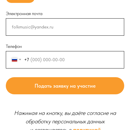
Электронная почта
Телефон
+7
Подать заявку на участие
Нажимая на кнопку, вы даёте согласие на
обработку персональных данных
и соглашаетесь c
политикой