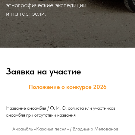
этнографические экспедиции
и на гастроли.
Заявка на участие
Положение о конкурсе 2026
Название ансамбля / Ф. И. О. солиста или участников
ансамбля при отсутствии названия