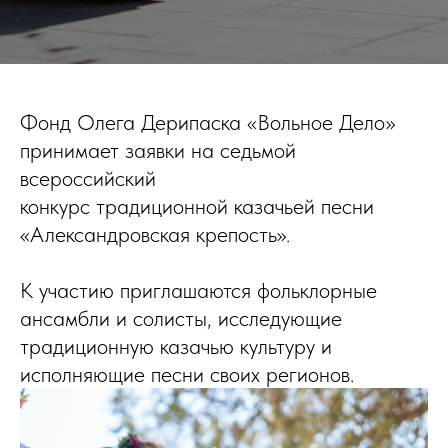
Фонд Олега Дерипаска «Вольное Дело»
принимает заявки на седьмой
всероссийский
конкурс традиционной казачьей песни
«Александровская крепость».
К участию приглашаются фольклорные
ансамбли и солисты, исследующие
традиционную казачью культуру и
исполняющие песни своих регионов.