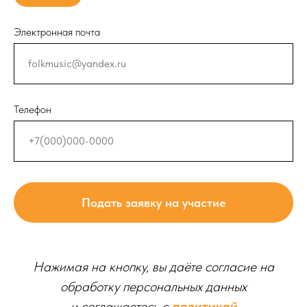
Электронная почта
Телефон
Подать заявку на участие
Нажимая на кнопку, вы даёте согласие на
обработку персональных данных
и соглашаетесь c
политикой