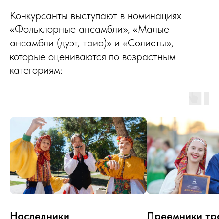
Конкурсанты выступают в номинациях
«Фольклорные ансамбли», «Малые
ансамбли (дуэт, трио)» и «Солисты»,
которые оцениваются по возрастным
категориям:
Наследники
Преемники тр