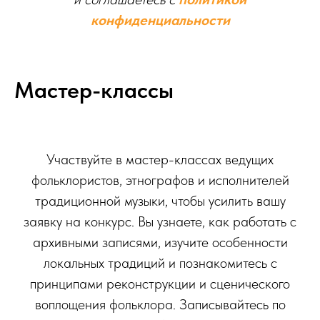
конфиденциальности
Мастер-классы
Участвуйте в мастер-классах ведущих
фольклористов, этнографов и исполнителей
традиционной музыки, чтобы усилить вашу
заявку на конкурс. Вы узнаете, как работать с
архивными записями, изучите особенности
локальных традиций и познакомитесь с
принципами реконструкции и сценического
воплощения фольклора. Записывайтесь по