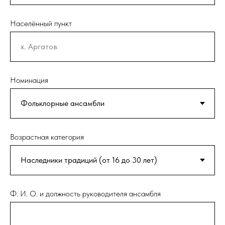
Населённый пункт
Номинация
Возрастная категория
Ф. И. О. и должность руководителя ансамбля