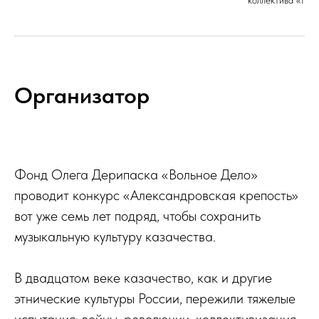
коллектива «Нов
Организатор
Фонд Олега Дерипаска «Вольное Дело»
проводит конкурс «Александровская крепость»
вот уже семь лет подряд, чтобы сохранить
музыкальную культуру казачества.
В двадцатом веке казачество, как и другие
этнические культуры России, пережили тяжелые