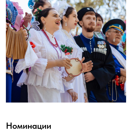
Номинации