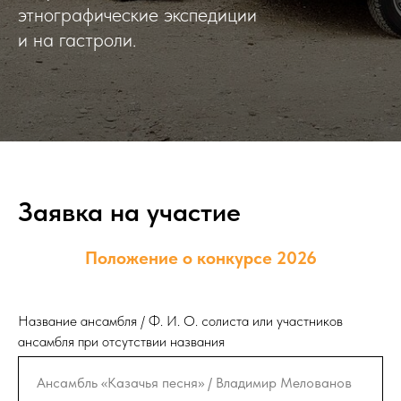
этнографические экспедиции
и на гастроли.
Заявка на участие
Положение о конкурсе 2026
Название ансамбля / Ф. И. О. солиста или участников
ансамбля при отсутствии названия