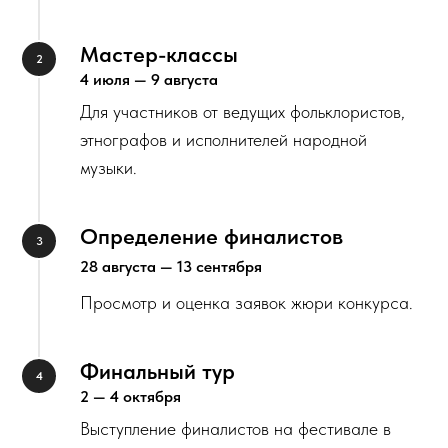
Мастер-классы
4 июля — 9 августа
Для участников от ведущих фольклористов,
этнографов и исполнителей народной
музыки.
Определение финалистов
28 августа — 13 сентября
Просмотр и оценка заявок жюри конкурса.
Финальный тур
2 — 4 октября
Выступление финалистов на фестивале в