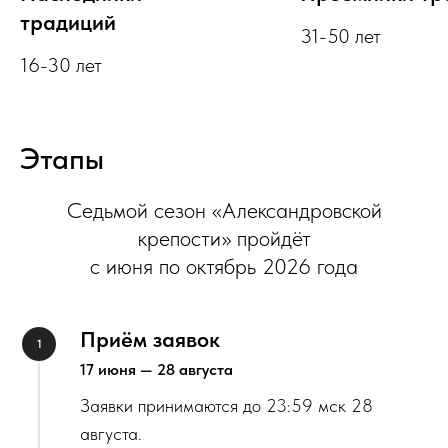
традиций
31-50 лет
16-30 лет
Этапы
Седьмой сезон «Александровской
крепости» пройдёт
с июня по октябрь 2026 года
Приём заявок
17 июня — 28 августа
Заявки принимаются до 23:59 мск 28
августа.