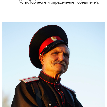
Усть-Лабинске и определение победителей.