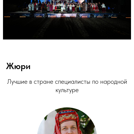
Жюри
Лучшие в стране специалисты по народной
культуре