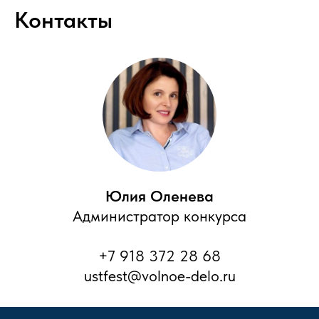
Контакты
Юлия Оленева
Администратор конкурса
+7 918 372 28 68
ustfest@volnoe-delo.ru