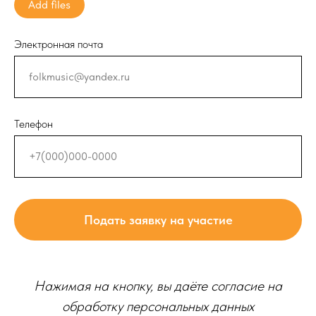
Add files
Электронная почта
Телефон
Подать заявку на участие
Нажимая на кнопку, вы даёте согласие на
обработку персональных данных