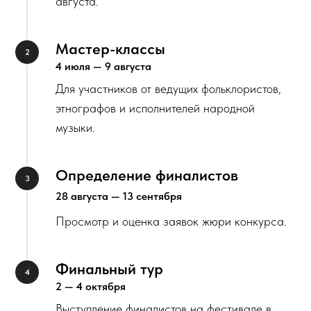
августа.
Мастер-классы
4 июля — 9 августа
Для участников от ведущих фольклористов,
этнографов и исполнителей народной
музыки.
Определение финалистов
28 августа — 13 сентября
Просмотр и оценка заявок жюри конкурса.
Финальный тур
2 — 4 октября
Выступление финалистов на фестивале в