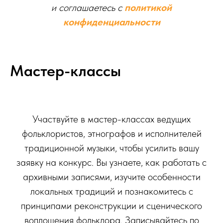
и соглашаетесь c
политикой
конфиденциальности
Мастер-классы
Участвуйте в мастер-классах ведущих
фольклористов, этнографов и исполнителей
традиционной музыки, чтобы усилить вашу
заявку на конкурс. Вы узнаете, как работать с
архивными записями, изучите особенности
локальных традиций и познакомитесь с
принципами реконструкции и сценического
воплощения фольклора. Записывайтесь по