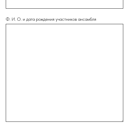
Ф. И. О. и дата рождения участников ансамбля