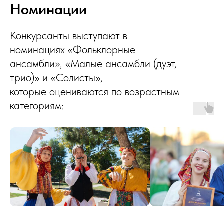
Номинации
Конкурсанты выступают в
номинациях «Фольклорные
ансамбли», «Малые ансамбли (дуэт,
трио)» и «Солисты»,
которые оцениваются по возрастным
категориям: