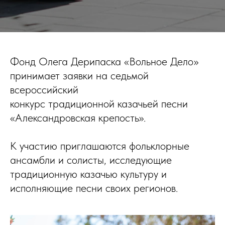
Фонд Олега Дерипаска «Вольное Дело»
принимает заявки на седьмой
всероссийский
конкурс традиционной казачьей песни
«Александровская крепость».
К участию приглашаются фольклорные
ансамбли и солисты, исследующие
традиционную казачью культуру и
исполняющие песни своих регионов.