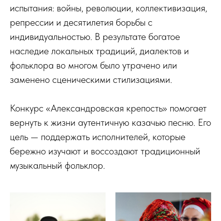
испытания: войны, революции, коллективизация,
репрессии и десятилетия борьбы с
индивидуальностью. В результате богатое
наследие локальных традиций, диалектов и
фольклора во многом было утрачено или
заменено сценическими стилизациями.
Конкурс «Александровская крепость» помогает
вернуть к жизни аутентичную казачью песню. Его
цель — поддержать исполнителей, которые
бережно изучают и воссоздают традиционный
музыкальный фольклор.