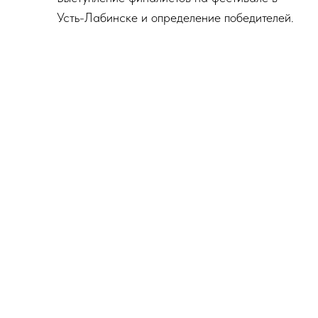
Усть-Лабинске и определение победителей.