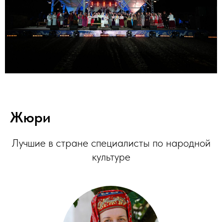
Жюри
Лучшие в стране специалисты по народной
культуре