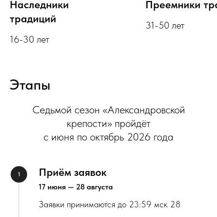
Наследники
Преемники тр
традиций
31-50 лет
16-30 лет
Этапы
Седьмой сезон «Александровской
крепости» пройдёт
с июня по октябрь 2026 года
Приём заявок
17 июня — 28 августа
Заявки принимаются до 23:59 мск 28