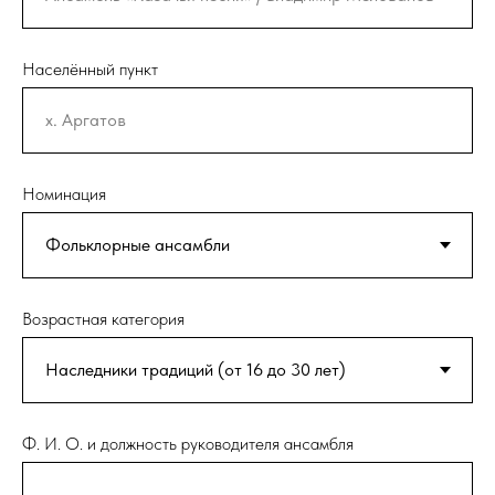
Населённый пункт
Номинация
Возрастная категория
Ф. И. О. и должность руководителя ансамбля