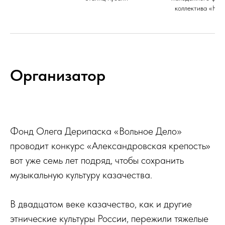
коллектива «Нов
Организатор
Фонд Олега Дерипаска «Вольное Дело»
проводит конкурс «Александровская крепость»
вот уже семь лет подряд, чтобы сохранить
музыкальную культуру казачества.
В двадцатом веке казачество, как и другие
этнические культуры России, пережили тяжелые