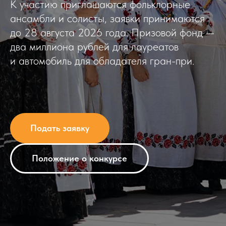
К участию приглашаются фольклорные
ансамбли и солисты, заявки принимаются
до 28 августа 2026 года. Призовой фонд —
два миллиона рублей для лауреатов
и автомобиль для обладателя гран-при.
Подать заявку
Положение о конкурсе