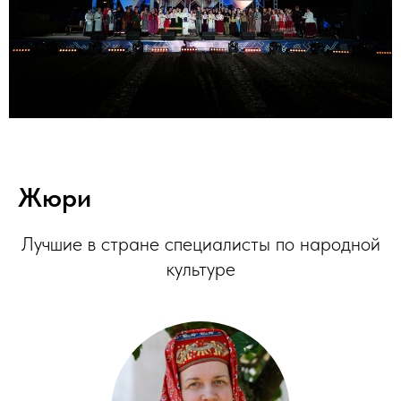
Жюри
Лучшие в стране специалисты по народной
культуре