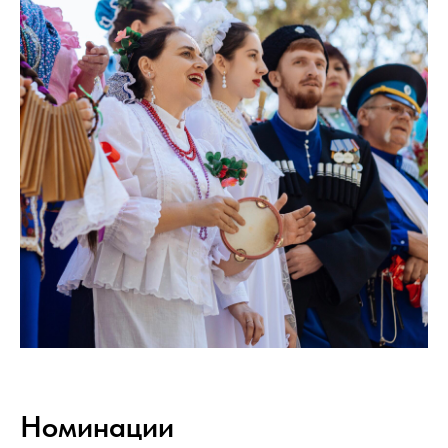
Номинации