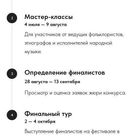
Мастер-классы
4 июля — 9 августа
Для участников от ведущих фольклористов,
этнографов и исполнителей народной
музыки.
Определение финалистов
28 августа — 13 сентября
Просмотр и оценка заявок жюри конкурса.
Финальный тур
2 — 4 октября
Выступление финалистов на фестивале в