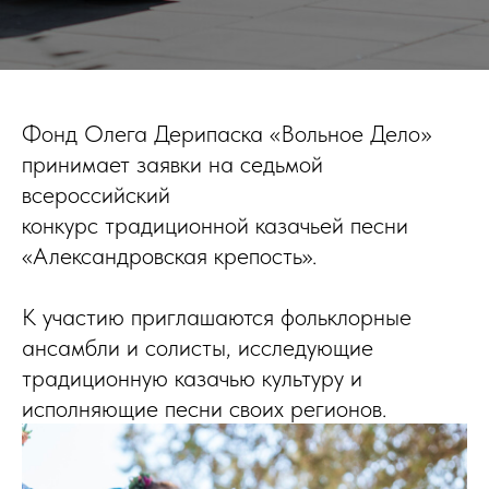
Фонд Олега Дерипаска «Вольное Дело»
принимает заявки на седьмой
всероссийский
конкурс традиционной казачьей песни
«Александровская крепость».
К участию приглашаются фольклорные
ансамбли и солисты, исследующие
традиционную казачью культуру и
исполняющие песни своих регионов.