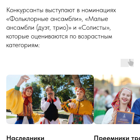
Конкурсанты выступают в номинациях
«Фольклорные ансамбли», «Малые
ансамбли (дуэт, трио)» и «Солисты»,
которые оцениваются по возрастным
категориям:
Наследники
Преемники тр