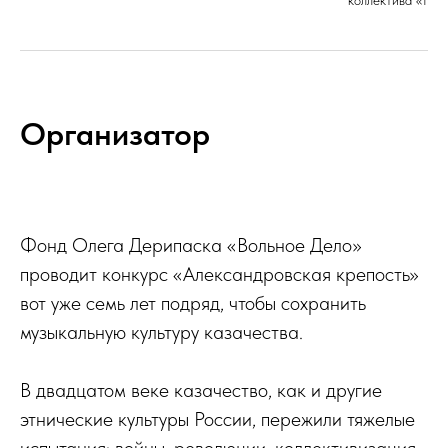
коллектива «Нов
Организатор
Фонд Олега Дерипаска «Вольное Дело»
проводит конкурс «Александровская крепость»
вот уже семь лет подряд, чтобы сохранить
музыкальную культуру казачества.
В двадцатом веке казачество, как и другие
этнические культуры России, пережили тяжелые