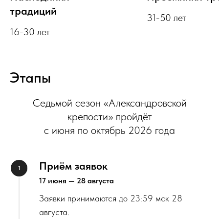
традиций
31-50 лет
16-30 лет
Этапы
Седьмой сезон «Александровской
крепости» пройдёт
с июня по октябрь 2026 года
Приём заявок
17 июня — 28 августа
Заявки принимаются до 23:59 мск 28
августа.