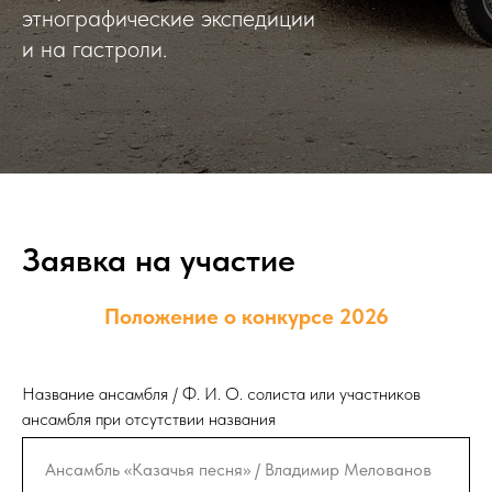
этнографические экспедиции
и на гастроли.
Заявка на участие
Положение о конкурсе 2026
Название ансамбля / Ф. И. О. солиста или участников
ансамбля при отсутствии названия