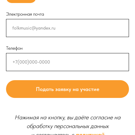
Электронная почта
Телефон
Подать заявку на участие
Нажимая на кнопку, вы даёте согласие на
обработку персональных данных
и соглашаетесь c
политикой