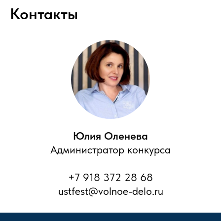
Контакты
Юлия Оленева
Администратор конкурса
+7 918 372 28 68
ustfest@volnoe-delo.ru