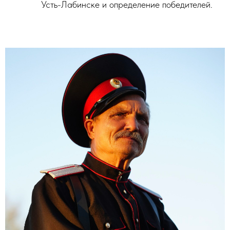
Усть-Лабинске и определение победителей.