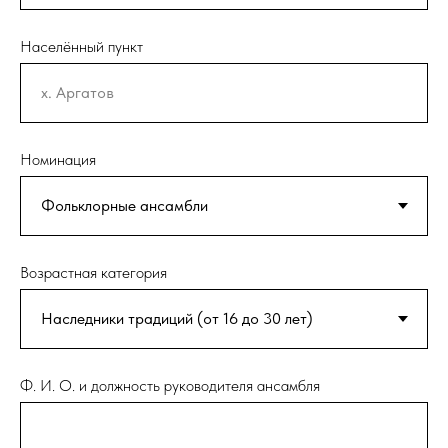
Населённый пункт
Номинация
Возрастная категория
Ф. И. О. и должность руководителя ансамбля