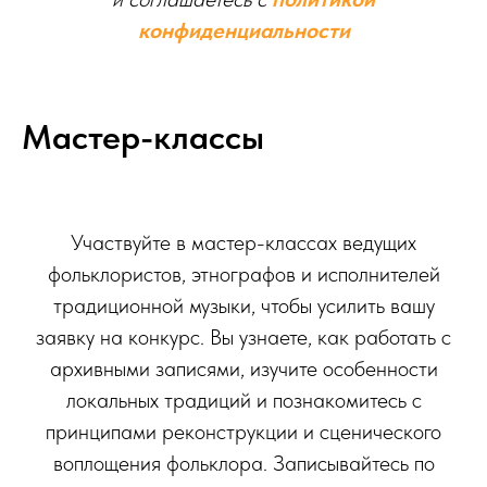
конфиденциальности
Мастер-классы
Участвуйте в мастер-классах ведущих
фольклористов, этнографов и исполнителей
традиционной музыки, чтобы усилить вашу
заявку на конкурс. Вы узнаете, как работать с
архивными записями, изучите особенности
локальных традиций и познакомитесь с
принципами реконструкции и сценического
воплощения фольклора. Записывайтесь по