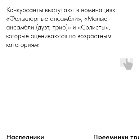
Конкурсанты выступают в номинациях
«Фольклорные ансамбли», «Малые
ансамбли (дуэт, трио)» и «Солисты»,
которые оцениваются по возрастным
категориям:
Наследники
Преемники тр