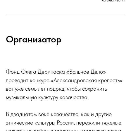
коллектива «Нов
Организатор
Фонд Олега Дерипаска «Вольное Дело»
проводит конкурс «Александровская крепость»
вот уже семь лет подряд, чтобы сохранить
музыкальную культуру казачества.
В двадцатом веке казачество, как и другие
этнические культуры России, пережили тяжелые