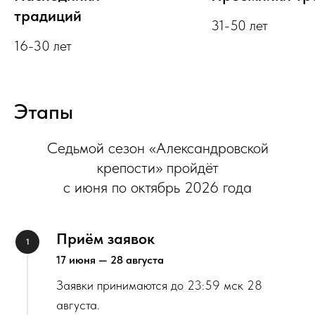
традиций
31-50 лет
16-30 лет
Этапы
Седьмой сезон «Александровской
крепости» пройдёт
с июня по октябрь 2026 года
Приём заявок
17 июня — 28 августа
Заявки принимаются до 23:59 мск 28
августа.