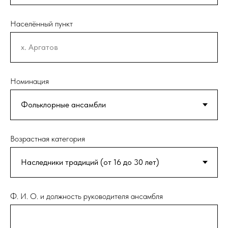
Населённый пункт
Номинация
Возрастная категория
Ф. И. О. и должность руководителя ансамбля