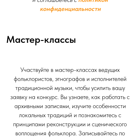
конфиденциальности
Мастер-классы
Участвуйте в мастер-классах ведущих
фольклористов, этнографов и исполнителей
традиционной музыки, чтобы усилить вашу
заявку на конкурс. Вы узнаете, как работать с
архивными записями, изучите особенности
локальных традиций и познакомитесь с
принципами реконструкции и сценического
воплощения фольклора. Записывайтесь по