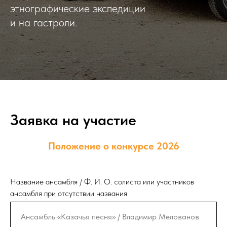
этнографические экспедиции
и на гастроли.
Заявка на участие
Положение о конкурсе 2026
Название ансамбля / Ф. И. О. солиста или участников
ансамбля при отсутствии названия