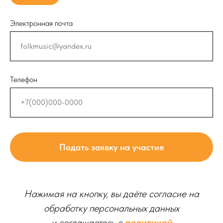
Электронная почта
Телефон
Подать заявку на участие
Нажимая на кнопку, вы даёте согласие на
обработку персональных данных
и соглашаетесь c
политикой