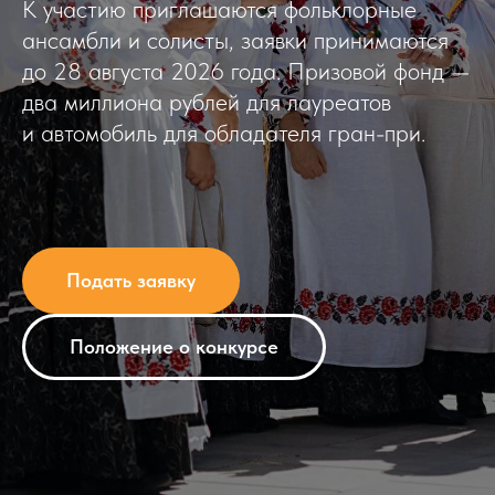
К участию приглашаются фольклорные
ансамбли и солисты, заявки принимаются
до 28 августа 2026 года. Призовой фонд —
два миллиона рублей для лауреатов
и автомобиль для обладателя гран-при.
Подать заявку
Положение о конкурсе