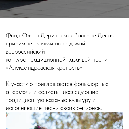
Фонд Олега Дерипаска «Вольное Дело»
принимает заявки на седьмой
всероссийский
конкурс традиционной казачьей песни
«Александровская крепость».
К участию приглашаются фольклорные
ансамбли и солисты, исследующие
традиционную казачью культуру и
исполняющие песни своих регионов.