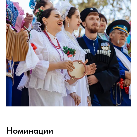
Номинации