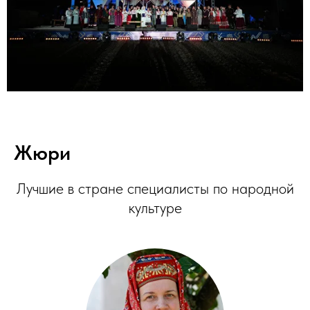
Жюри
Лучшие в стране специалисты по народной
культуре