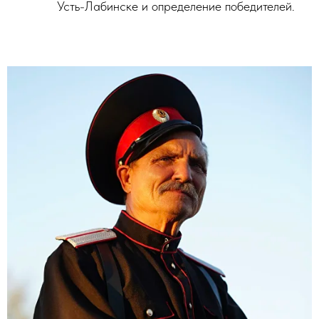
Усть-Лабинске и определение победителей.