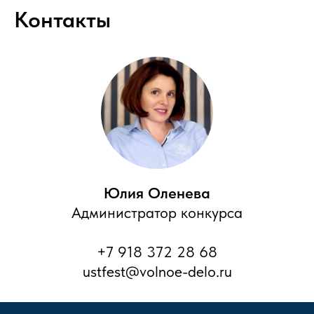
Контакты
Юлия Оленева
Администратор конкурса
+7 918 372 28 68
ustfest@volnoe-delo.ru