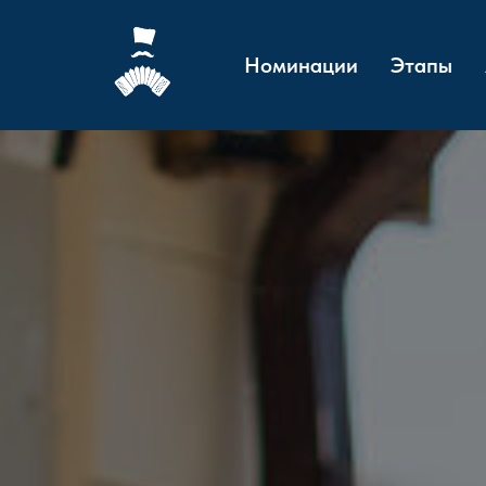
Номинации
Этапы