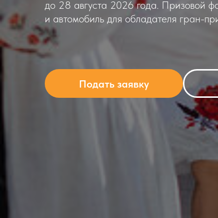
до 28 августа 2026 года. Призовой ф
и автомобиль для обладателя гран-при
Подать заявку