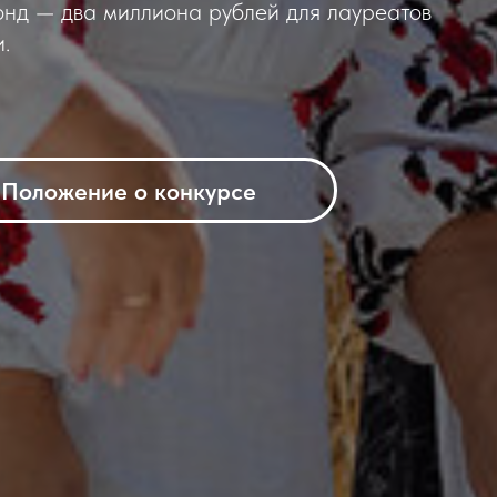
онд — два миллиона рублей для лауреатов
.
Положение о конкурсе