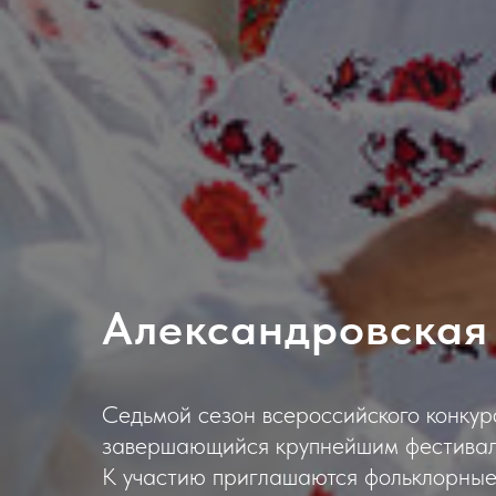
Александровская
Седьмой сезон всероссийского конкур
завершающийся крупнейшим фестивале
К участию приглашаются фольклорные