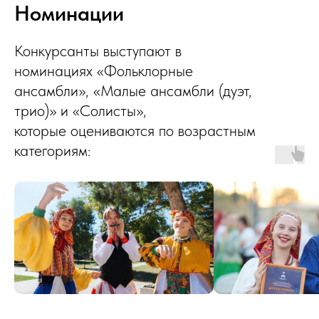
Номинации
Конкурсанты выступают в
номинациях «Фольклорные
ансамбли», «Малые ансамбли (дуэт,
трио)» и «Солисты»,
которые оцениваются по возрастным
категориям: