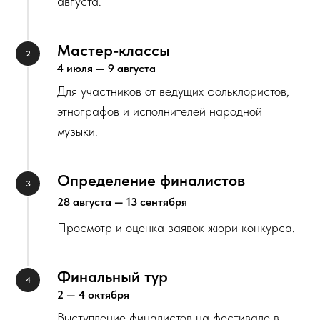
августа.
Мастер-классы
4 июля — 9 августа
Для участников от ведущих фольклористов,
этнографов и исполнителей народной
музыки.
Определение финалистов
28 августа — 13 сентября
Просмотр и оценка заявок жюри конкурса.
Финальный тур
2 — 4 октября
Выступление финалистов на фестивале в