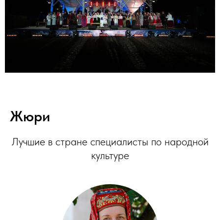
Жюри
Лучшие в стране специалисты по народной
культуре