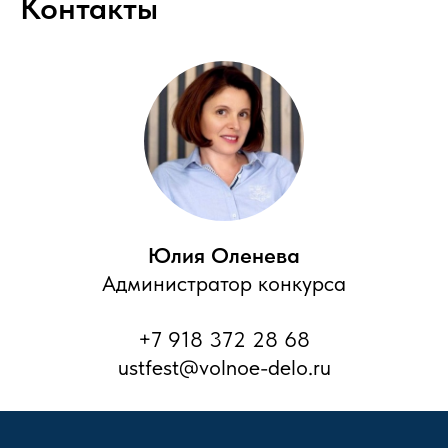
Контакты
Юлия Оленева
Администратор конкурса
+7 918 372 28 68
ustfest@volnoe-delo.ru