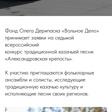
Фонд Олега Дерипаска «Вольное Дело»
принимает заявки на седьмой
всероссийский
конкурс традиционной казачьей песни
«Александровская крепость».
К участию приглашаются фольклорные
ансамбли и солисты, исследующие
традиционную казачью культуру и
исполняющие песни своих регионов.