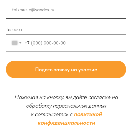
Телефон
+7
Подать заявку на участие
Нажимая на кнопку, вы даёте согласие на
обработку персональных данных
и соглашаетесь c
политикой
конфиденциальности