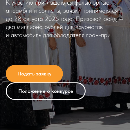
К участию приглашаются фольклорные
ансамбли и солисты, заявки принимаются
до 28 августа 2026 года. Призовой фонд —
два миллиона рублей для лауреатов
и автомобиль для обладателя гран-при.
Подать заявку
Положение о конкурсе