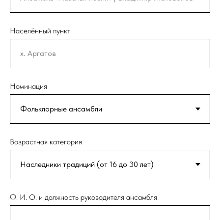
Населённый пункт
Номинация
Возрастная категория
Ф. И. О. и должность руководителя ансамбля