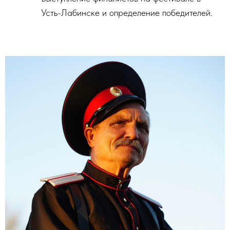
Усть-Лабинске и определение победителей.