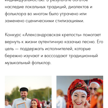
наследие локальных традиций, диалектов и
фольклора во многом было утрачено или
заменено сценическими стилизациями.
Конкурс «Александровская крепость» помогает
вернуть к жизни аутентичную казачью песню. Его
цель — поддержать исполнителей, которые
бережно изучают и воссоздают традиционный
музыкальный фольклор.