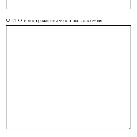
Ф. И. О. и дата рождения участников ансамбля