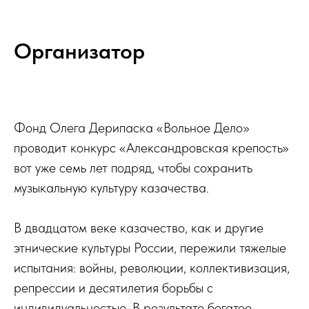
Организатор
Фонд Олега Дерипаска «Вольное Дело»
проводит конкурс «Александровская крепость»
вот уже семь лет подряд, чтобы сохранить
музыкальную культуру казачества.
В двадцатом веке казачество, как и другие
этнические культуры России, пережили тяжелые
испытания: войны, революции, коллективизация,
репрессии и десятилетия борьбы с
индивидуальностью. В результате богатое