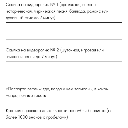
Ссылка на видеоролик № 1 (протяжная, военно-
историческая, лирическая песня, баллада, романс или
духовный стих до 7 минут)
Ссылка на видеоролик № 2 (шуточная, игровая или
плясовая песня до 7 минут)
«Паспорта песен»: где, когда и кем записаны, в каком
жанре, полные тексты
Краткая справка о деятельности ансамбля / солиста (не
более 1000 знаков с пробелами)