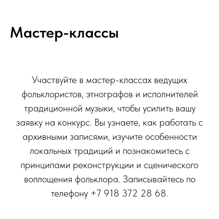
Мастер-классы
Участвуйте в мастер-классах ведущих
фольклористов, этнографов и исполнителей
традиционной музыки, чтобы усилить вашу
заявку на конкурс. Вы узнаете, как работать с
архивными записями, изучите особенности
локальных традиций и познакомитесь с
принципами реконструкции и сценического
воплощения фольклора. Записывайтесь по
телефону +7 918 372 28 68.