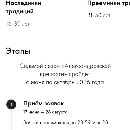
Наследники
Преемники тр
традиций
31-50 лет
16-30 лет
Этапы
Седьмой сезон «Александровской
крепости» пройдёт
с июня по октябрь 2026 года
Приём заявок
17 июня — 28 августа
Заявки принимаются до 23:59 мск 28