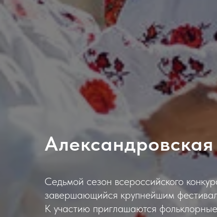
Александровская
Седьмой сезон всероссийского конкур
завершающийся крупнейшим фестивале
К участию приглашаются фольклорные