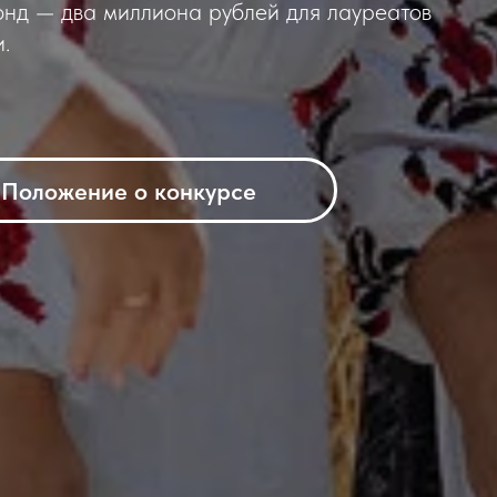
онд — два миллиона рублей для лауреатов
.
Положение о конкурсе