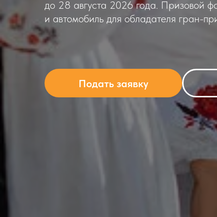
до 28 августа 2026 года. Призовой ф
и автомобиль для обладателя гран-при
Подать заявку